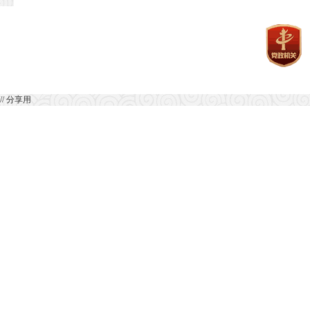
// 分享用