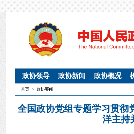
政协领导
政协新闻
政协概况
首页
>
政协要闻
全国政协党组专题学习贯彻
洋主持