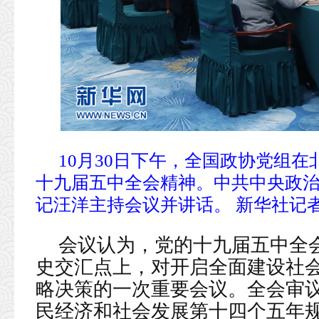
10月30日下午，全国政协党组
十九届五中全会精神。中共中央政
记汪洋主持会议并讲话。 新华社记者
会议认为，党的十九届五中全会
史交汇点上，对开启全面建设社
略决策的一次重要会议。全会审
民经济和社会发展第十四个五年