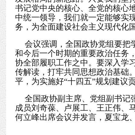
书记党中央的核心、全党的核心
中统一领导，我们就一定能够实
务，为全面建设社会主义现代化
会议强调，全国政协党组要把
和今后一个时期的重要政治任务
协全部履职工作之中。要深入学
传解读，打牢共同思想政治基础
平，为实施好“十四五”规划建议
全国政协副主席、党组副书记
成员刘奇葆、卢展工、王正伟、
何立峰出席会议并发言，夏宝龙