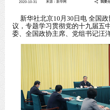
2020-10-31
来源：新华网
我要
新华社北京10月30日电 全国政
议，专题学习贯彻党的十九届五
委、全国政协主席、党组书记汪