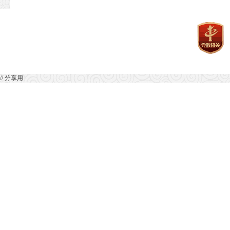
// 分享用