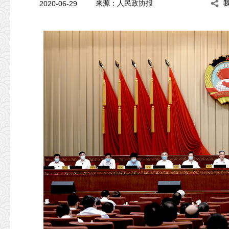
2020-06-29
来源：人民政协报