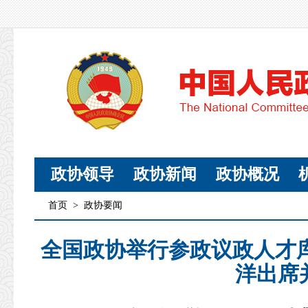
政协领导
政协新闻
政协概况
首页
>
政协要闻
全国政协举行参政议政人才
洋出席