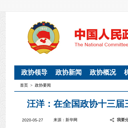
政协领导
政协新闻
政协概况
首页
>
政协要闻
汪洋：在全国政协十三届
2020-05-27
来源：新华网
我要