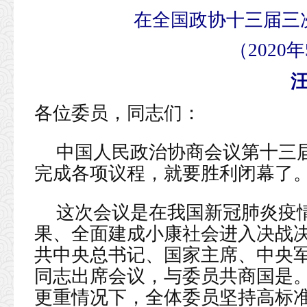
在全国政协十三届三
（2020
各位委员，同志们：
中国人民政治协商会议第十三
完成各项议程，就要胜利闭幕了
这次会议是在我国新冠肺炎疫
果、全面建成小康社会进入决战
共中央总书记、国家主席、中央
同志出席会议，与委员共商国是
更重情况下，全体委员坚持高标