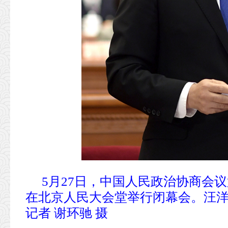
5月27日，中国人民政治协商会
在北京人民大会堂举行闭幕会。汪洋
记者 谢环驰 摄