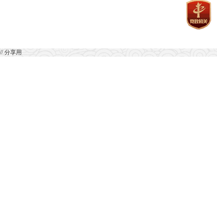
// 分享用