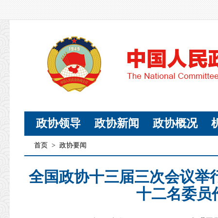
政协领导
政协新闻
政协概况
首页
>
政协要闻
全国政协十三届三次会议举
十二名委员