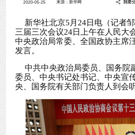
2020-05-25
来源：新华网
我要
新华社北京5月24日电（记者
三届三次会议24日上午在人民大
中央政治局常委、全国政协主席汪
发言。
中共中央政治局委员、国务院
委员、中央书记处书记、中央宣
央、国务院有关部门负责人到会