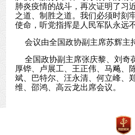
肺炎疫情的战斗，再次证明了习
之道、制胜之道。我们必须时刻
使命，听党指挥是人民军队永远
会议由全国政协副主席苏辉主
全国政协副主席张庆黎、刘奇
厚铧、卢展工、王正伟、马飚、
斌、巴特尔、汪永清、何立峰、
维、邵鸿、高云龙出席会议。