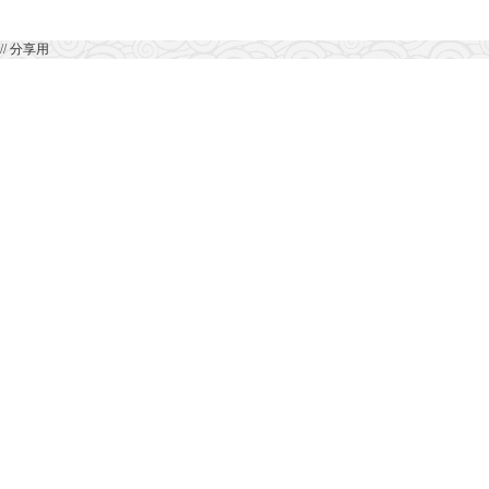
// 分享用