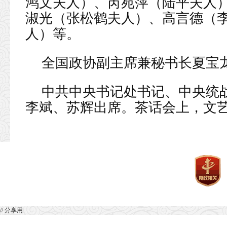
鸿文夫人）、芮苑萍（陆平夫人
淑光（张松鹤夫人）、高言德（
人）等。
全国政协副主席兼秘书长夏宝
中共中央书记处书记、中央统
李斌、苏辉出席。茶话会上，文
// 分享用