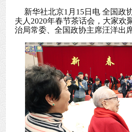
新华社北京1月15日电 全国政
夫人2020年春节茶话会，大家
治局常委、全国政协主席汪洋出