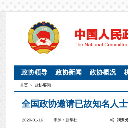
政协领导
政协新闻
政协概况
首页
>
政协要闻
全国政协邀请已故知名人士
2020-01-16
来源：新华社
我要