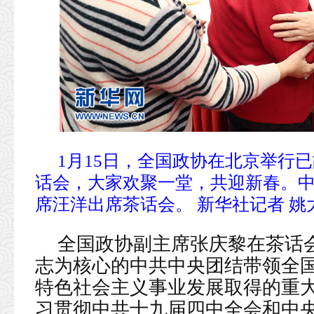
1月15日，全国政协在北京举行已
话会，大家欢聚一堂，共迎新春。
席汪洋出席茶话会。 新华社记者 姚
全国政协副主席张庆黎在茶话
志为核心的中共中央团结带领全
特色社会主义事业发展取得的重
习贯彻中共十九届四中全会和中