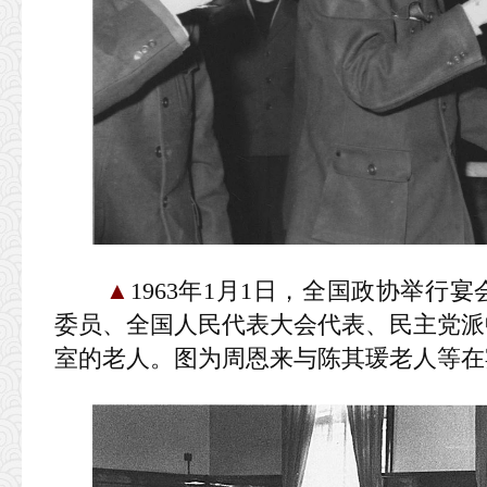
▲
1963年1月1日，全国政协举
委员、全国人民代表大会代表、民主党派
室的老人。图为周恩来与陈其瑗老人等在