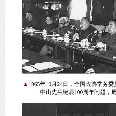
▲
1965年10月24日，全国政协常
中山先生诞辰100周年问题，