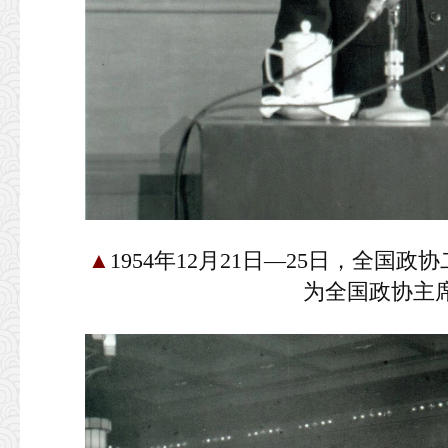
▲
1954年12月21日—25日，全
为全国政协主