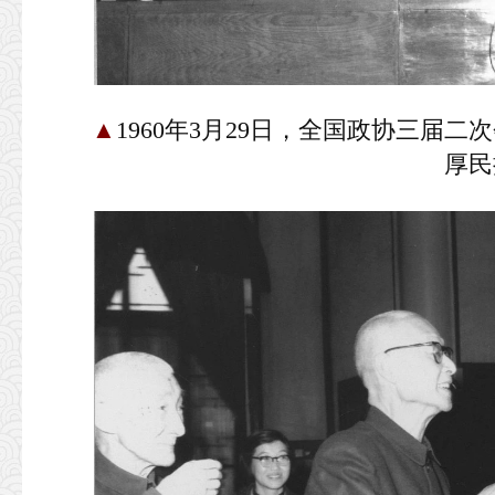
▲
1960年3月29日，全国政协三届
厚民