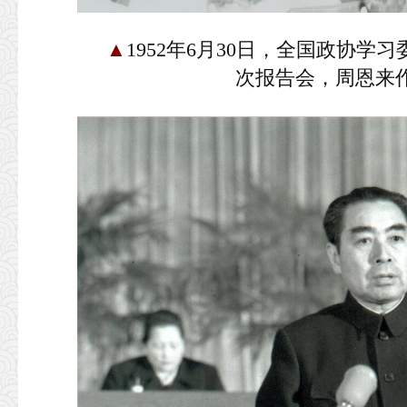
▲
1952年6月30日，全国政协
次报告会，周恩来