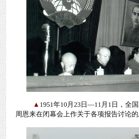
▲
1951年10月23日—11月1日
周恩来在闭幕会上作关于各项报告讨论的