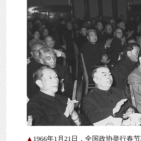
▲
1966年1月21日，全国政协举行