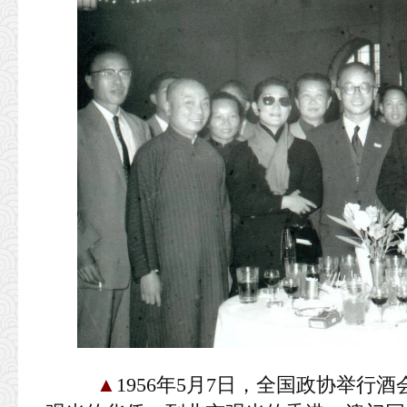
▲
1956年5月7日，全国政协举