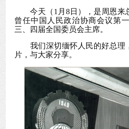
今天（1月8日），是周恩来
曾任中国人民政治协商会议第
三、四届全国委员会主席。
我们深切缅怀人民的好总理
片，与大家分享。