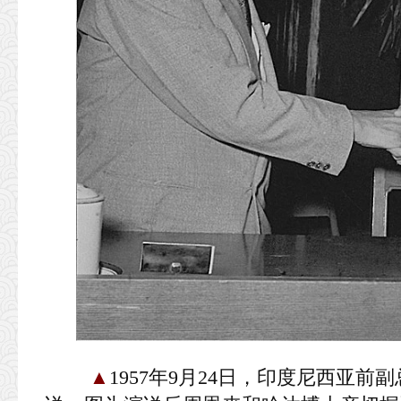
▲
1957年9月24日，印度尼西亚