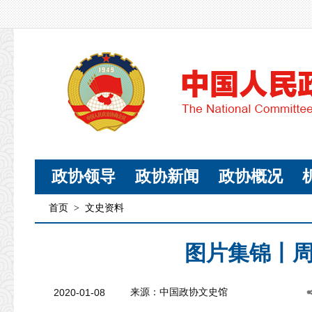
政协领导
政协新闻
政协概况
首页
>
文史资料
图片集锦丨
2020-01-08
来源：中国政协文史馆