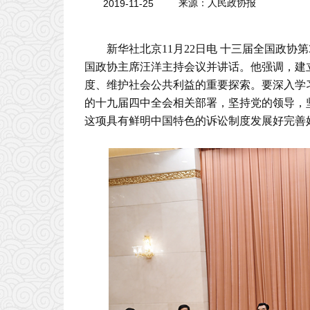
2019-11-25
来源：人民政协报
新华社北京11月22日电 十三届全国政协
国政协主席汪洋主持会议并讲话。他强调，建
度、维护社会公共利益的重要探索。要深入学
的十九届四中全会相关部署，坚持党的领导，
这项具有鲜明中国特色的诉讼制度发展好完善