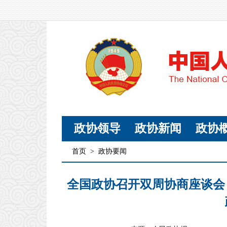
政协领导
政协新闻
政协
首页
>
政协要闻
全国政协召开双周协商座谈会