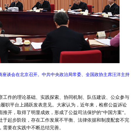
协商座谈会在北京召开。中共中央政治局常委、全国政协主席汪洋主持
检察工作的理论基础、实践探索、协同机制、队伍建设、公众参与
动履职平台上踊跃发表意见。大家认为，近年来，检察公益诉讼
面推开，取得了明显成效，形成了公益司法保护的“中国方案”。
处于起步阶段，存在工作发展不平衡、法律依据和制度配套不完
，需要在实践中不断总结完善。