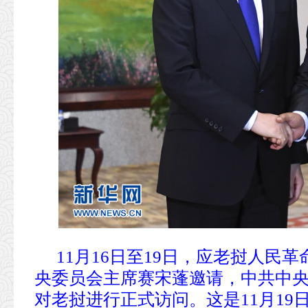
11月16日至19日，应老挝人民
央委员会主席赛宋蓬邀请，中共中
对老挝进行正式访问。这是11月1