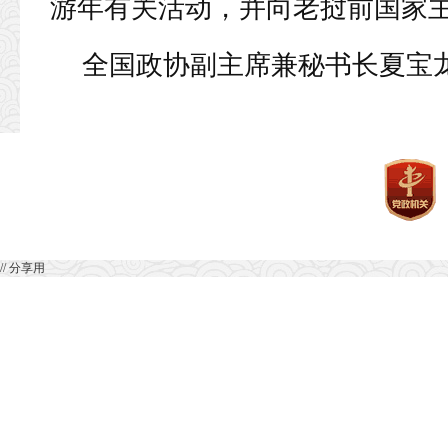
游年有关活动，并向老挝前国家主
全国政协副主席兼秘书长夏宝
// 分享用