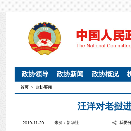
政协领导
政协新闻
政协概况
首页
>
政协要闻
汪洋对老挝
2019-11-20
来源：新华社
我要