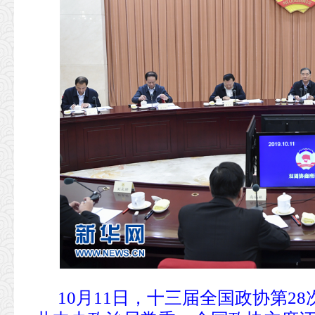
10月11日，十三届全国政协第2