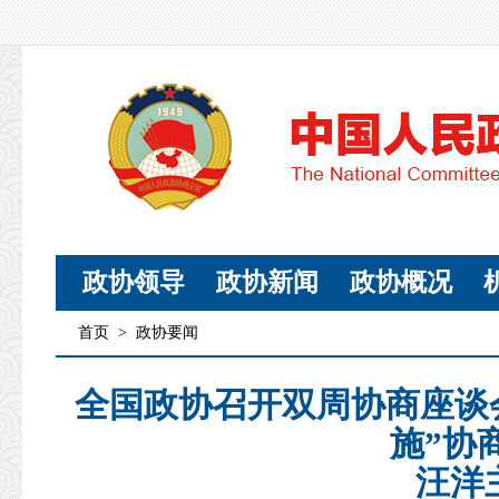
政协领导
政协新闻
政协概况
首页
>
政协要闻
全国政协召开双周协商座谈
施”协
汪洋