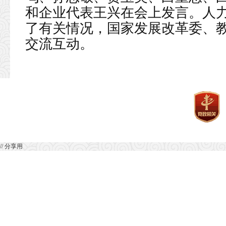
和企业代表王兴在会上发言。人
了有关情况，国家发展改革委、
交流互动。
// 分享用