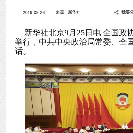
2019-09-26
来源：新华社
我要
新华社北京9月25日电 全国政
举行，中共中央政治局常委、全
话。