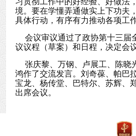
习贯彻工作中的好经验、好做法
境。要在学懂弄通做实上下功夫
具体行动，有序有力推动各项工
会议审议通过了政协第十三届
议议程（草案）和日程，决定会议
张庆黎、万钢、卢展工、陈晓
鸿作了交流发言。刘奇葆、帕巴拉
宝龙、杨传堂、巴特尔、苏辉、
出席会议。