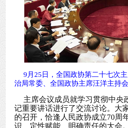
9月25日，全国政协第二十七次
治局常委、全国政协主席汪洋主持会议
主席会议成员就学习贯彻中央
记重要讲话进行了交流讨论。大
的召开，恰逢人民政协成立70周
识、定性赋能、明确责任的大会