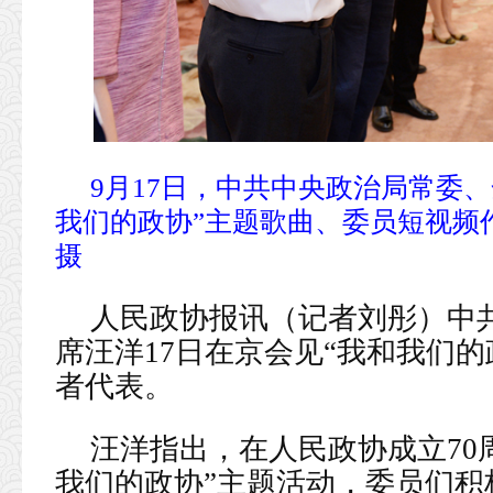
9月17日，中共中央政治局常委
我们的政协”主题歌曲、委员短视频作
摄
人民政协报讯（记者刘彤）中
席汪洋17日在京会见“我和我们
者代表。
汪洋指出，在人民政协成立70
我们的政协”主题活动，委员们积