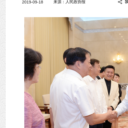
2019-09-18
来源：人民政协报