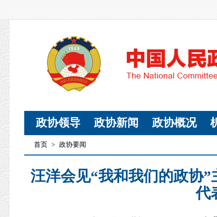
政协领导
政协新闻
政协概况
首页
>
政协要闻
汪洋会见“我和我们的政协
代