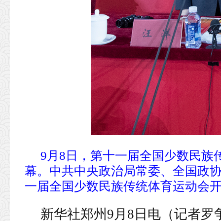
9月8日，第十一届全国少数民族
幕。中共中央政治局常委、全国政
一届全国少数民族传统体育运动会开幕
新华社郑州9月8日电（记者罗