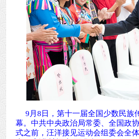
9月8日，第十一届全国少数民族
幕。中共中央政治局常委、全国政
式之前，汪洋接见运动会组委会全