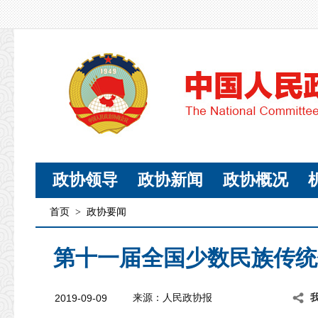
政协领导
政协新闻
政协概况
首页
>
政协要闻
第十一届全国少数民族传统
2019-09-09
来源：人民政协报