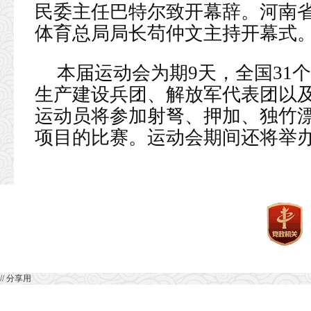
民委主任巴特尔致开幕辞。河南
体育总局局长苟仲文主持开幕式
本届运动会为期9天，全国31
生产建设兵团、解放军代表团以及
运动员将参加射弩、押加、独竹漂等
项目的比赛。运动会期间还将举
// 分享用