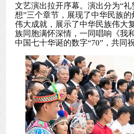
文艺演出拉开序幕。演出分为“礼赞
想”三个章节，展现了中华民族的
伟大成就，展示了中华民族伟大
族同胞满怀深情，一同唱响《我
中国七十华诞的数字“70”，共