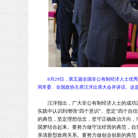
8月29日，第五届全国非公有制经济人士优
局常委、全国政协主席汪洋出席大会并讲话。这是
汪洋指出，广大非公有制经济人士的成功
实践中认识到增强“四个意识”、坚定“四个自
的典范，坚定理想信念，坚守正确政治方向，
国梦结合起来。要努力做守法经营的典范，自
亲清新型政商关系。要努力做创业创新的典范