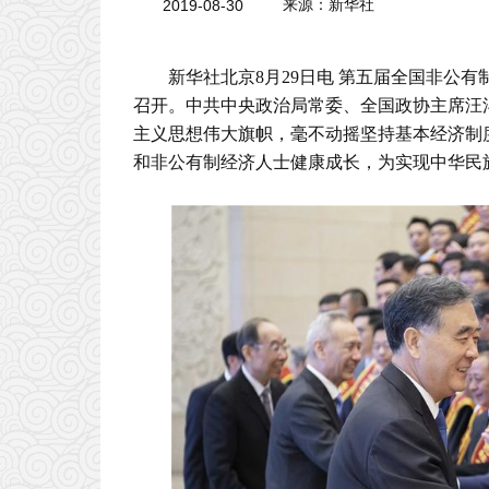
2019-08-30
来源：新华社
新华社北京8月29日电 第五届全国非公
召开。中共中央政治局常委、全国政协主席汪
主义思想伟大旗帜，毫不动摇坚持基本经济制
和非公有制经济人士健康成长，为实现中华民