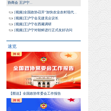
协商会 王沪宁...
[视频]全国政协召开“加快农业农村现代...
[视频]王沪宁会见捷克众议长
[视频]王沪宁在西藏调研
[视频]王沪宁对朝鲜进行正式友好访问
速览
【图说】全国政协常委会工作报告