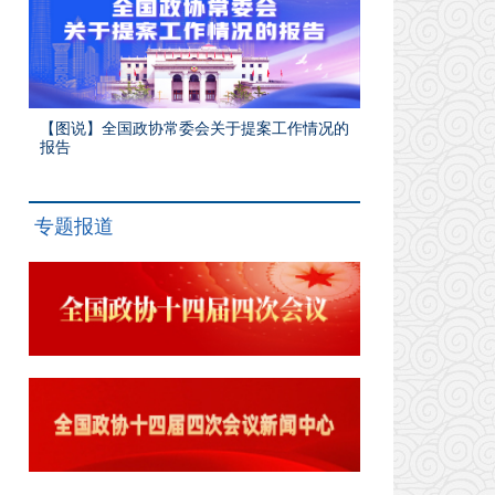
【图说】全国政协常委会关于提案工作情况的
报告
专题报道