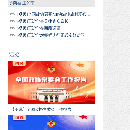
协商会 王沪宁...
[视频]全国政协召开“加快农业农村现代...
[视频]王沪宁会见捷克众议长
[视频]王沪宁在西藏调研
[视频]王沪宁对朝鲜进行正式友好访问
速览
【图说】全国政协常委会工作报告