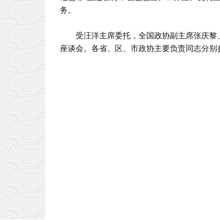
务。
受汪洋主席委托，全国政协副主席张庆黎
座谈会。各省、区、市政协主要负责同志分别