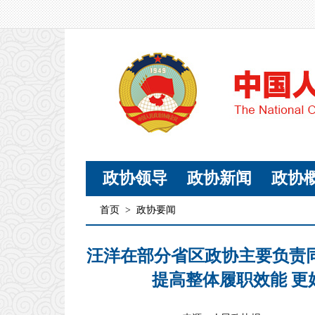
政协领导
政协新闻
政协
首页
>
政协要闻
汪洋在部分省区政协主要负责
提高整体履职效能 