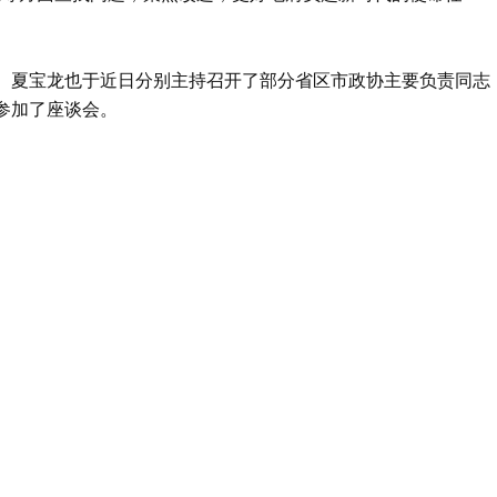
、夏宝龙也于近日分别主持召开了部分省区市政协主要负责同志
参加了座谈会。