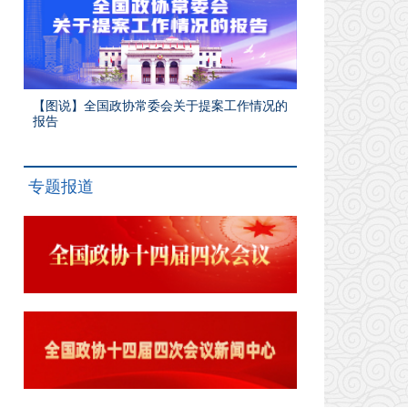
【图说】全国政协常委会关于提案工作情况的
报告
专题报道