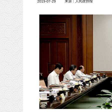
2019-07-29
来源：人民政协报