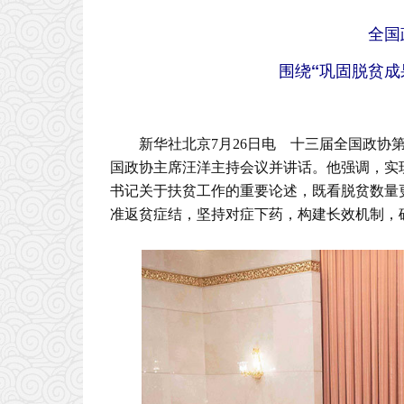
全国
围绕“巩固脱贫成
新华社北京7月26日电 十三届全国政协
国政协主席汪洋主持会议并讲话。他强调，实
书记关于扶贫工作的重要论述，既看脱贫数量
准返贫症结，坚持对症下药，构建长效机制，