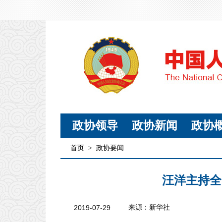
政协领导
政协新闻
政协
首页
>
政协要闻
汪洋主持全
2019-07-29
来源：新华社