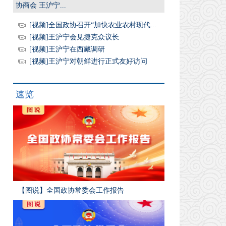
协商会 王沪宁...
[视频]全国政协召开“加快农业农村现代...
[视频]王沪宁会见捷克众议长
[视频]王沪宁在西藏调研
[视频]王沪宁对朝鲜进行正式友好访问
速览
【图说】全国政协常委会工作报告