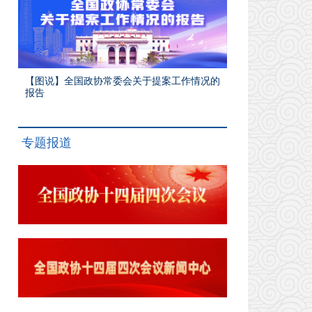
【图说】全国政协常委会关于提案工作情况的
报告
专题报道