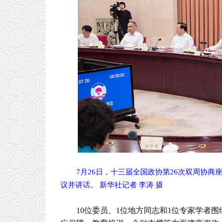
7月26日，十三届全国政协第26次双周协
议并讲话。 新华社记者 李涛 摄
10位委员、1位地方同志和1位专家学者