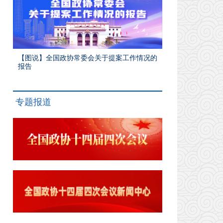
【图说】全国政协常委会关于提案工作情况的
报告
专题报道