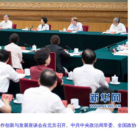
族工作创新与发展座谈会在北京召开。中共中央政治局常委、全国政协