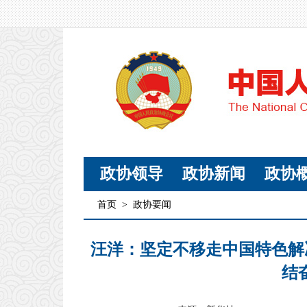
政协领导
政协新闻
政协
首页
>
政协要闻
汪洋：坚定不移走中国特色解
结