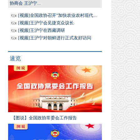
协商会 王沪宁...
[视频]全国政协召开“加快农业农村现代...
[视频]王沪宁会见捷克众议长
[视频]王沪宁在西藏调研
[视频]王沪宁对朝鲜进行正式友好访问
速览
【图说】全国政协常委会工作报告