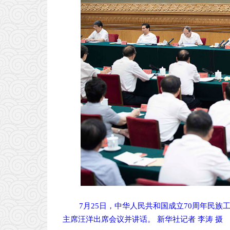
7月25日，中华人民共和国成立70周年民
主席汪洋出席会议并讲话。 新华社记者 李涛 摄