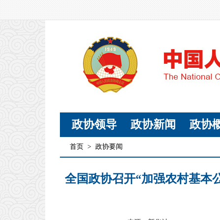
政协领导
政协新闻
政协
首页
>
政协要闻
全国政协召开“加强农村基本