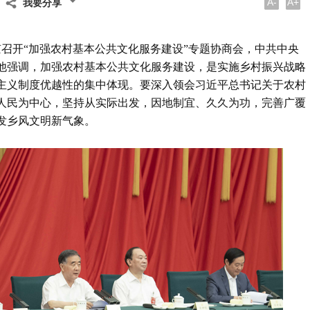
A-
A+
我要分享
在京召开“加强农村基本公共文化服务建设”专题协商会，中共中央
他强调，加强农村基本公共文化服务建设，是实施乡村振兴战略
主义制度优越性的集中体现。要深入领会习近平总书记关于农村
人民为中心，坚持从实际出发，因地制宜、久久为功，完善广覆
发乡风文明新气象。