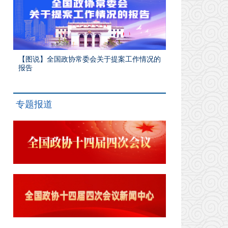
【图说】全国政协常委会关于提案工作情况的
报告
专题报道