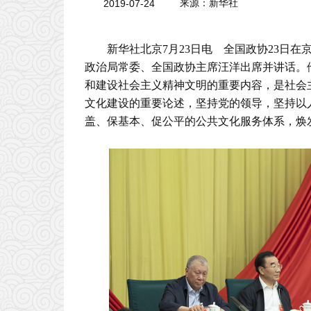
2019-07-24
来源：新华社
新华社北京7月23日电 全国政协23日
政治局常委、全国政协主席汪洋出席并讲话。
和建设社会主义精神文明的重要内容，是社会
文化建设的重要论述，坚持党的领导，坚持以
盖、保基本、促公平的公共文化服务体系，焕