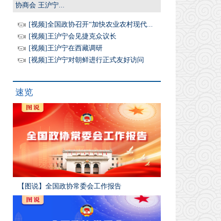
协商会 王沪宁...
[视频]全国政协召开“加快农业农村现代...
[视频]王沪宁会见捷克众议长
[视频]王沪宁在西藏调研
[视频]王沪宁对朝鲜进行正式友好访问
速览
【图说】全国政协常委会工作报告