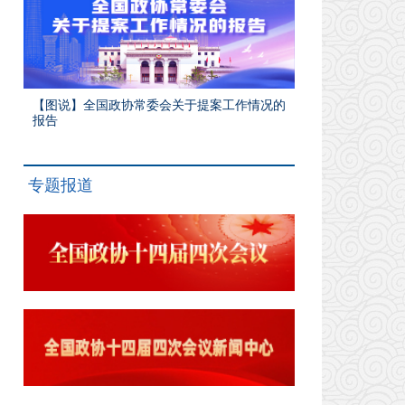
【图说】全国政协常委会关于提案工作情况的
报告
专题报道