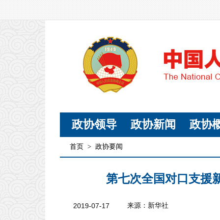
政协领导
政协新闻
政协
首页
>
政协要闻
第七次全国对口支援
2019-07-17
来源：新华社