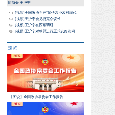
协商会 王沪宁...
[视频]全国政协召开“加快农业农村现代...
[视频]王沪宁会见捷克众议长
[视频]王沪宁在西藏调研
[视频]王沪宁对朝鲜进行正式友好访问
速览
【图说】全国政协常委会工作报告