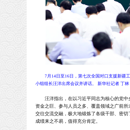
7月14日至16日，第七次全国对口支援新
小组组长汪洋出席会议并讲话。 新华社记者 丁林
汪洋指出，在以习近平同志为核心的党中
资金之巨、参与人员之多、覆盖领域之广前所
交往交流交融，极大地锻炼了各级干部、密切
成绩来之不易，值得充分肯定。