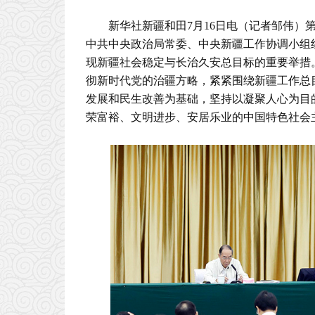
新华社新疆和田7月16日电（记者邹伟）
中共中央政治局常委、中央新疆工作协调小组
现新疆社会稳定与长治久安总目标的重要举措
彻新时代党的治疆方略，紧紧围绕新疆工作总
发展和民生改善为基础，坚持以凝聚人心为目
荣富裕、文明进步、安居乐业的中国特色社会