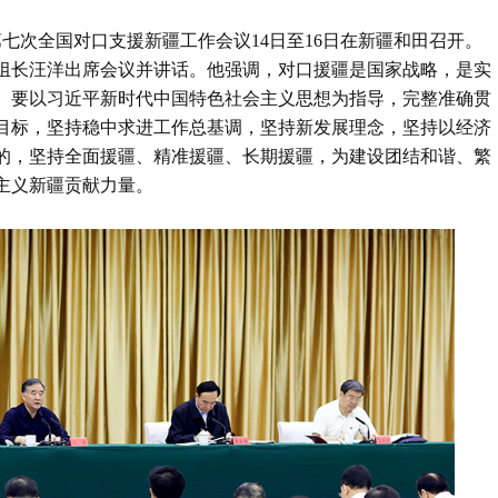
第七次全国对口支援新疆工作会议14日至16日在新疆和田召开。
组长汪洋出席会议并讲话。他强调，对口援疆是国家战略，是实
。要以习近平新时代中国特色社会主义思想为指导，完整准确贯
目标，坚持稳中求进工作总基调，坚持新发展理念，坚持以经济
的，坚持全面援疆、精准援疆、长期援疆，为建设团结和谐、繁
主义新疆贡献力量。