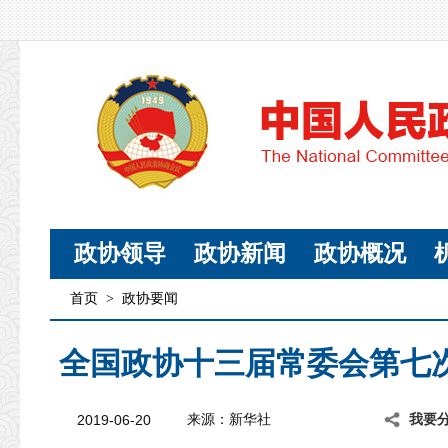
政协领导
政协新闻
政协概况
首页
>
政协要闻
全国政协十三届常委会第七
2019-06-20
来源：新华社
我要