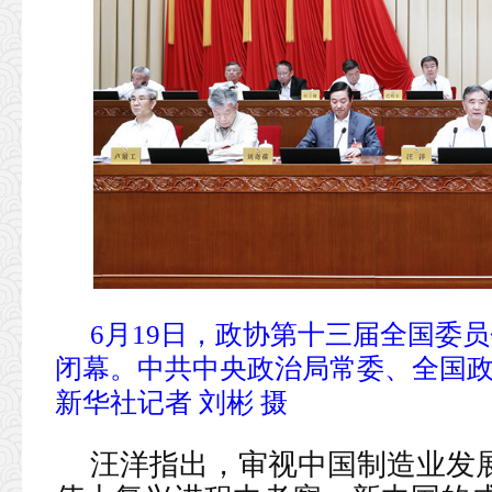
6月19日，政协第十三届全国委
闭幕。中共中央政治局常委、全国
新华社记者 刘彬 摄
汪洋指出，审视中国制造业发