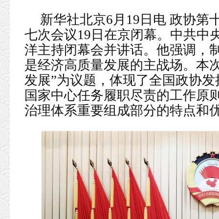
新华社北京6月19日电 政协
七次会议19日在京闭幕。中共中
洋主持闭幕会并讲话。他强调，
是经济高质量发展的主战场。本次
发展”为议题，体现了全国政协发
国家中心任务履职尽责的工作原
治理体系重要组成部分的特点和