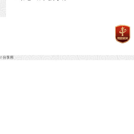
// 分享用