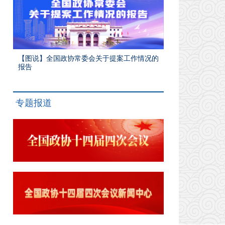
【图说】全国政协常委会关于提案工作情况的
报告
专题报道