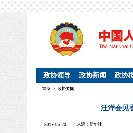
政协领导
政协新闻
政协
首页
>
政协要闻
汪洋会见
2019-05-23
来源：新华社