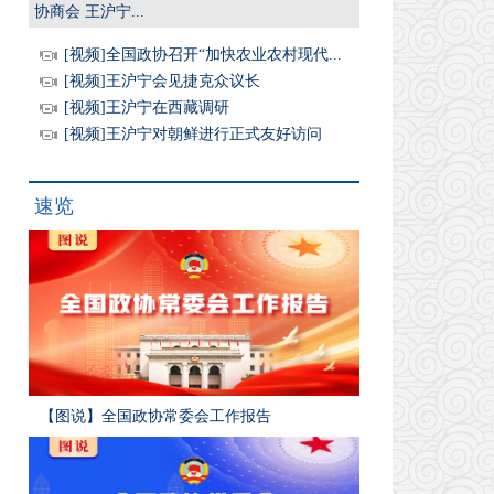
协商会 王沪宁...
[视频]全国政协召开“加快农业农村现代...
[视频]王沪宁会见捷克众议长
[视频]王沪宁在西藏调研
[视频]王沪宁对朝鲜进行正式友好访问
速览
【图说】全国政协常委会工作报告