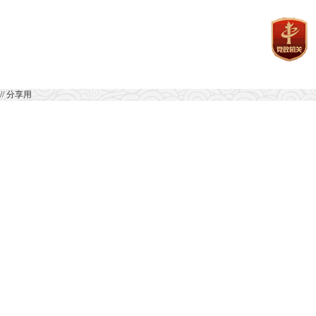
// 分享用