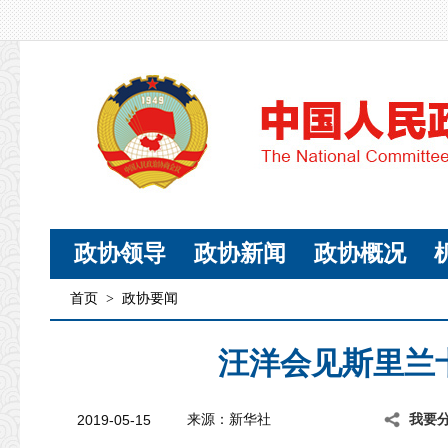
政协领导
政协新闻
政协概况
首页
>
政协要闻
汪洋会见斯里兰
2019-05-15
来源：新华社
我要