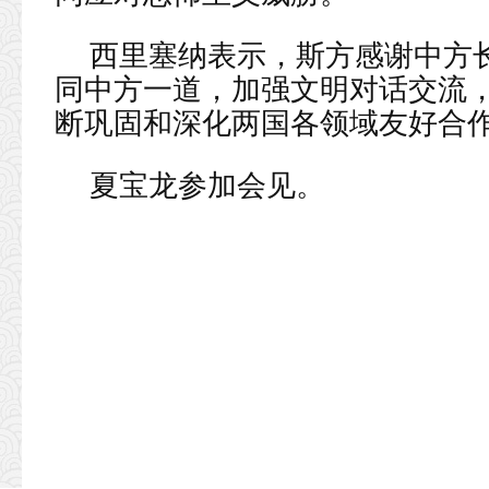
西里塞纳表示，斯方感谢中方
同中方一道，加强文明对话交流，
断巩固和深化两国各领域友好合
夏宝龙参加会见。