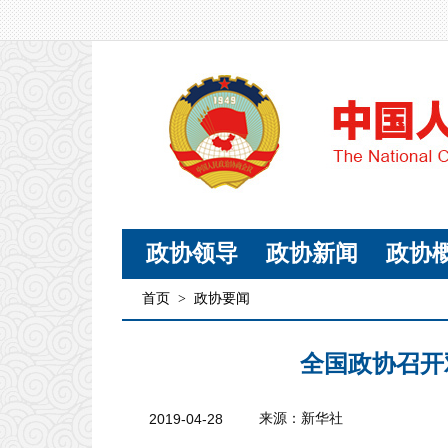
政协领导
政协新闻
政协
首页
>
政协要闻
全国政协召开
2019-04-28
来源：新华社