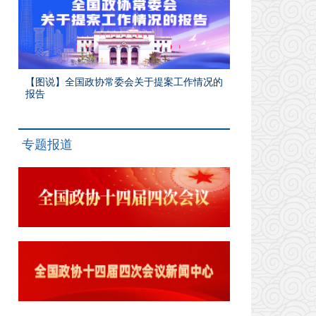
【图说】全国政协常委会关于提案工作情况的
报告
专题报道