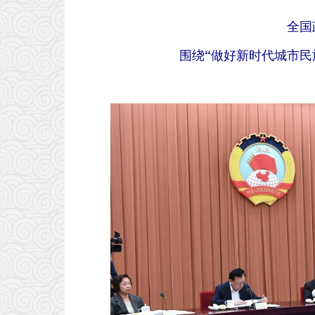
全国
围绕“做好新时代城市民