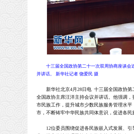
十三届全国政协第二十一次双周协商座谈会
并讲话。 新华社记者 饶爱民 摄
新华社北京4月28日电 十三届全国政协
全国政协主席汪洋主持会议并讲话。他强调，
市民族工作，提升城市少数民族服务管理水平
市，不断铸牢中华民族共同体意识，促进各民
12位委员围绕促进各民族嵌入式发展、