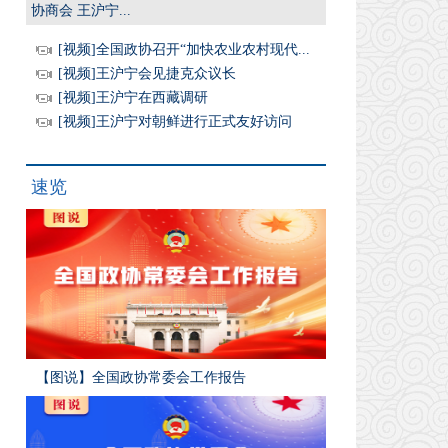
协商会 王沪宁...
[视频]全国政协召开“加快农业农村现代...
[视频]王沪宁会见捷克众议长
[视频]王沪宁在西藏调研
[视频]王沪宁对朝鲜进行正式友好访问
速览
【图说】全国政协常委会工作报告