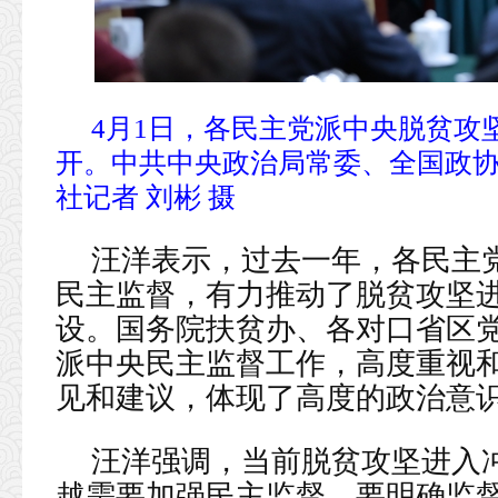
4月1日，各民主党派中央脱贫攻
开。中共中央政治局常委、全国政协
社记者 刘彬 摄
汪洋表示，过去一年，各民主
民主监督，有力推动了脱贫攻坚
设。国务院扶贫办、各对口省区
派中央民主监督工作，高度重视
见和建议，体现了高度的政治意
汪洋强调，当前脱贫攻坚进入
越需要加强民主监督。要明确监