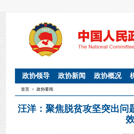
政协领导
政协新闻
政协概况
首页
>
政协要闻
汪洋：聚焦脱贫攻坚突出问