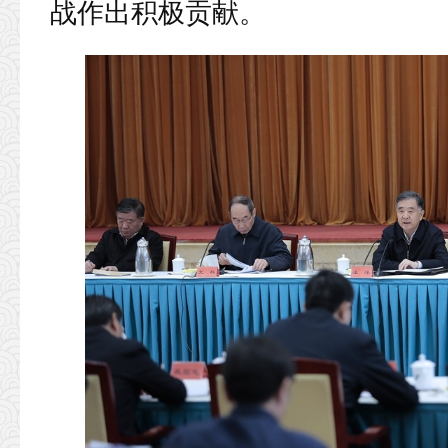
战作出积极贡献。