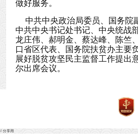
做好服务。
中共中央政治局委员、国务院
中共中央书记处书记、中央统战
龙庄伟、郝明金、蔡达峰、陈竺
口省区代表、国务院扶贫办主要
展好脱贫攻坚民主监督工作提出
尔出席会议。
// 分享用