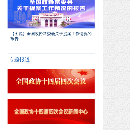
【图说】全国政协常委会关于提案工作情况的
报告
专题报道