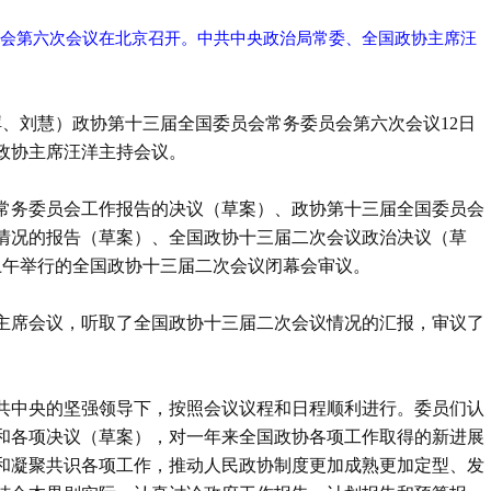
员会第六次会议在北京召开。中共中央政治局常委、全国政协主席汪
晖、刘慧）政协第十三届全国委员会常务委员会第六次会议12日
政协主席汪洋主持会议。
常务委员会工作报告的决议（草案）、政协第十三届全国委员会
情况的报告（草案）、全国政协十三届二次会议政治决议（草
上午举行的全国政协十三届二次会议闭幕会审议。
主席会议，听取了全国政协十三届二次会议情况的汇报，审议了
共中央的坚强领导下，按照会议议程和日程顺利进行。委员们认
和各项决议（草案），对一年来全国政协各项工作取得的新进展
和凝聚共识各项工作，推动人民政协制度更加成熟更加定型、发