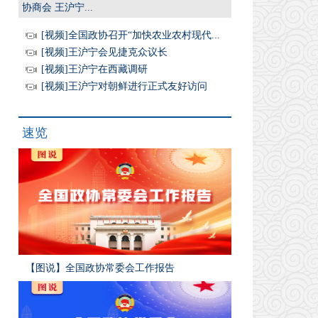
协商会 王沪宁...
[视频]全国政协召开“加快农业农村现代...
[视频]王沪宁会见捷克众议长
[视频]王沪宁在西藏调研
[视频]王沪宁对朝鲜进行正式友好访问
速览
【图说】全国政协常委会工作报告