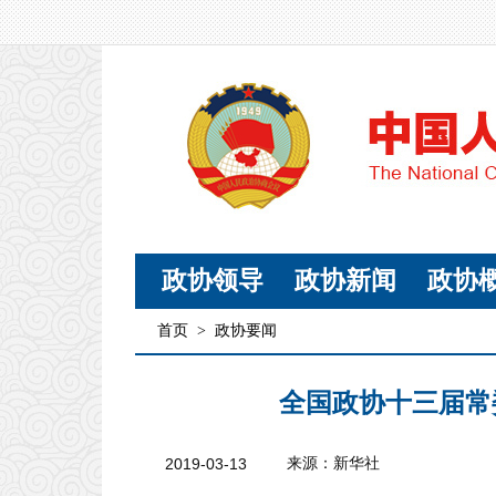
政协领导
政协新闻
政协
首页
>
政协要闻
全国政协十三届常
2019-03-13
来源：新华社