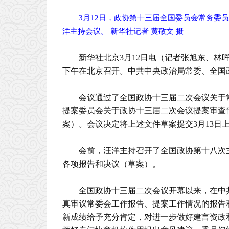
3月12日，政协第十三届全国委员会常务委
洋主持会议。 新华社记者 黄敬文 摄
新华社北京3月12日电（记者张旭东、林
下午在北京召开。中共中央政治局常委、全国
会议通过了全国政协十三届二次会议关于
提案委员会关于政协十三届二次会议提案审查
案）。会议决定将上述文件草案提交3月13日
会前，汪洋主持召开了全国政协第十八次
各项报告和决议（草案）。
全国政协十三届二次会议开幕以来，在中
真审议常委会工作报告、提案工作情况的报告
新成绩给予充分肯定，对进一步做好建言资政