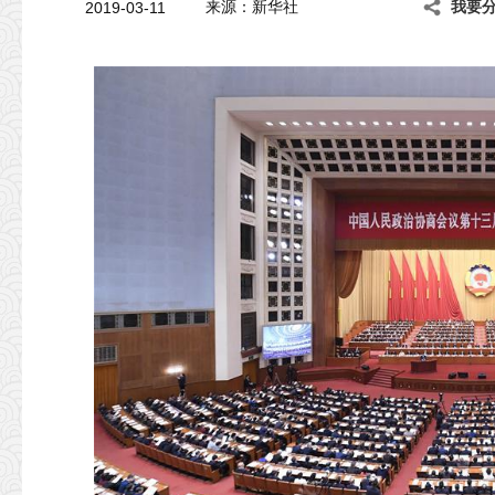
2019-03-11
来源：新华社
我要