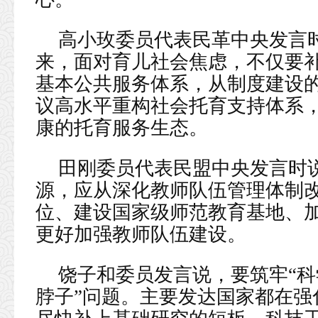
高小玫委员代表民革中央发言
来，面对育儿社会焦虑，不仅要
基本公共服务体系，从制度建设
议高水平重构社会托育支持体系
康的托育服务生态。
田刚委员代表民盟中央发言时
源，应从深化教师队伍管理体制
位、建设国家级师范教育基地、
更好加强教师队伍建设。
饶子和委员发言说，要筑牢“科
脖子”问题。主要发达国家都在强