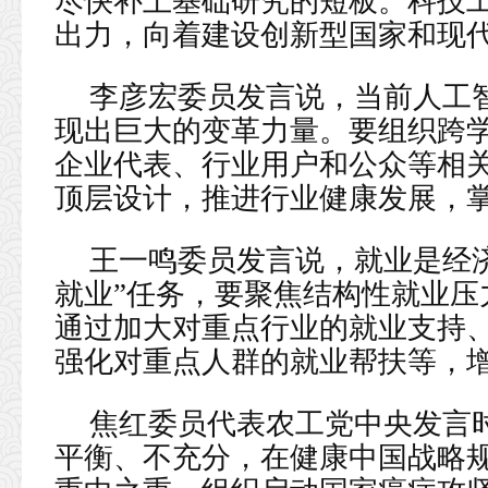
尽快补上基础研究的短板。科技
出力，向着建设创新型国家和现
李彦宏委员发言说，当前人工
现出巨大的变革力量。要组织跨
企业代表、行业用户和公众等相
顶层设计，推进行业健康发展，
王一鸣委员发言说，就业是经济
就业”任务，要聚焦结构性就业压
通过加大对重点行业的就业支持
强化对重点人群的就业帮扶等，
焦红委员代表农工党中央发言
平衡、不充分，在健康中国战略