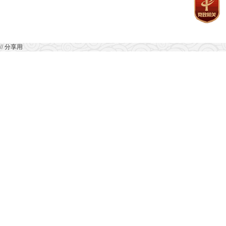
// 分享用