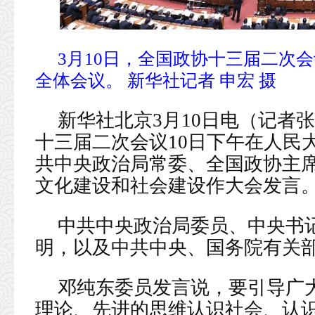
3月10日，全国政协十三届二次
全体会议。 新华社记者 申宏 摄
新华社北京3月10日电（记者
十三届二次会议10日下午在人民
共中央政治局常委、全国政协主席
文化建设和社会建设作大会发言
中共中央政治局委员、中央书
明，以及中共中央、国务院有关
邓纯东委员发言说，要引导广
理论、先进的思维认识社会、认