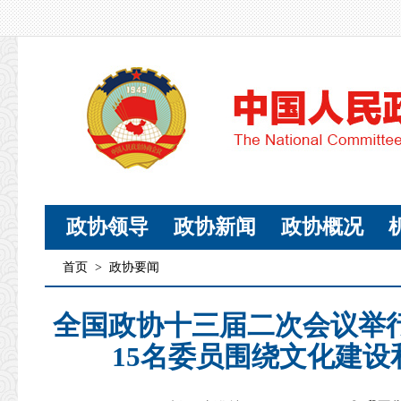
政协领导
政协新闻
政协概况
首页
>
政协要闻
全国政协十三届二次会议举
15名委员围绕文化建