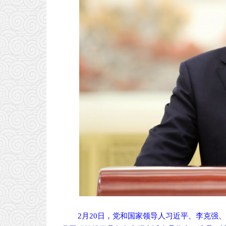
2月20日，党和国家领导人习近平、李克强