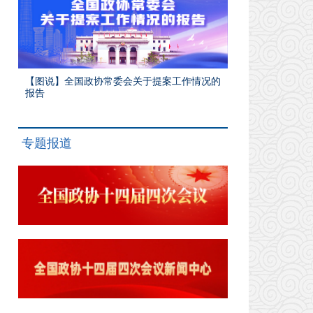
【图说】全国政协常委会关于提案工作情况的
报告
专题报道