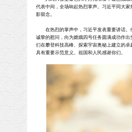
代表中间，全场响起热烈掌声。习近平同大家
影留念。
在热烈的掌声中，习近平发表重要讲话。
诚挚的慰问，向为嫦娥四号任务圆满成功作出
们在攀登科技高峰、探索宇宙奥秘上建立的卓
具有重要示范意义。祖国和人民感谢你们。