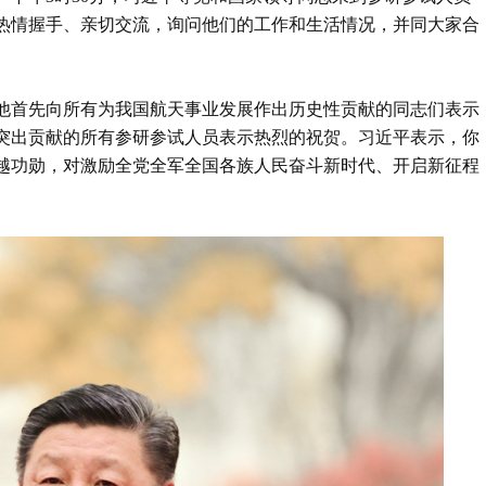
热情握手、亲切交流，询问他们的工作和生活情况，并同大家合
他首先向所有为我国航天事业发展作出历史性贡献的同志们表示
突出贡献的所有参研参试人员表示热烈的祝贺。习近平表示，你
越功勋，对激励全党全军全国各族人民奋斗新时代、开启新征程