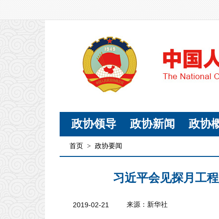
政协领导
政协新闻
政协
首页
>
政协要闻
习近平会见探月工程
2019-02-21
来源：新华社