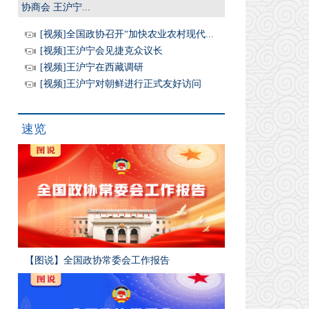
协商会 王沪宁...
[视频]全国政协召开“加快农业农村现代...
[视频]王沪宁会见捷克众议长
[视频]王沪宁在西藏调研
[视频]王沪宁对朝鲜进行正式友好访问
速览
【图说】全国政协常委会工作报告