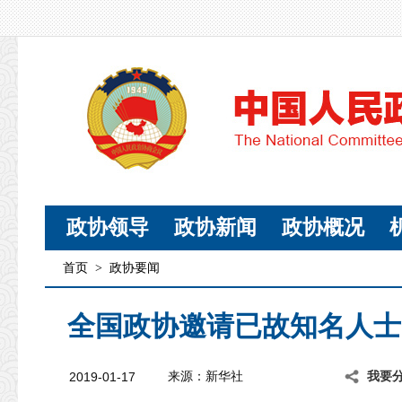
政协领导
政协新闻
政协概况
首页
>
政协要闻
全国政协邀请已故知名人士
2019-01-17
来源：新华社
我要