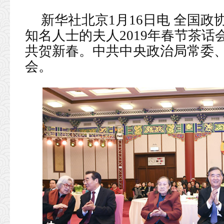
新华社北京1月16日电 全国政
知名人士的夫人2019年春节茶
共贺新春。中共中央政治局常委
会。