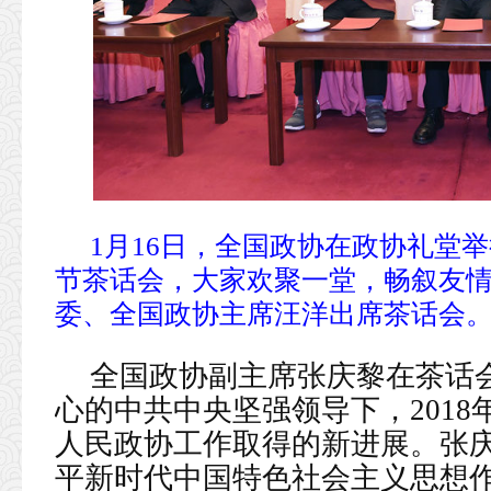
1月16日，全国政协在政协礼堂举
节茶话会，大家欢聚一堂，畅叙友
委、全国政协主席汪洋出席茶话会。
全国政协副主席张庆黎在茶话
心的中共中央坚强领导下，201
人民政协工作取得的新进展。张庆
平新时代中国特色社会主义思想