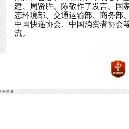
建、周贤胜、陈敬作了发言。国
态环境部、交通运输部、商务部
中国快递协会、中国消费者协会
流。
// 分享用