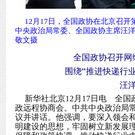
12月17日，全国政协在北京召
中央政治局常委、全国政协主席汪洋
敬文摄
全国政协召开网
围绕“推进快递行
汪
新华社北京12月17日电 全国
政远程协商会。中共中央政治局
议并讲话。他强调，要深入领会
明建设的思想，牢固树立新发展