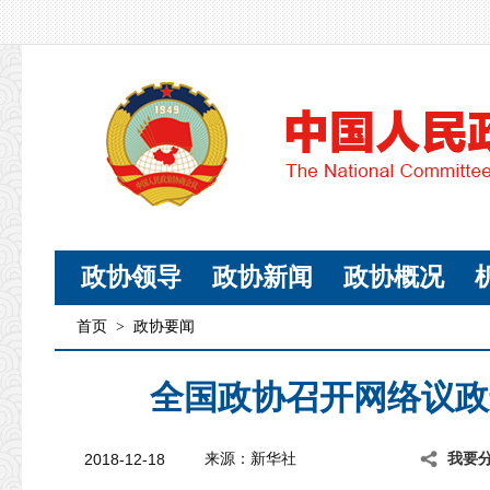
政协领导
政协新闻
政协概况
首页
>
政协要闻
全国政协召开网络议政
2018-12-18
来源：新华社
我要