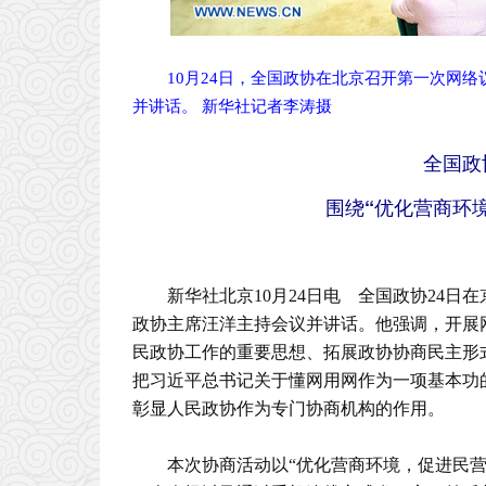
10月24日，全国政协在北京召开第一次网
并讲话。 新华社记者李涛摄
全国政
围绕“优化营商环
新华社北京10月24日电 全国政协24
政协主席汪洋主持会议并讲话。他强调，开展
民政协工作的重要思想、拓展政协协商民主形
把习近平总书记关于懂网用网作为一项基本功
彰显人民政协作为专门协商机构的作用。
本次协商活动以“优化营商环境，促进民营