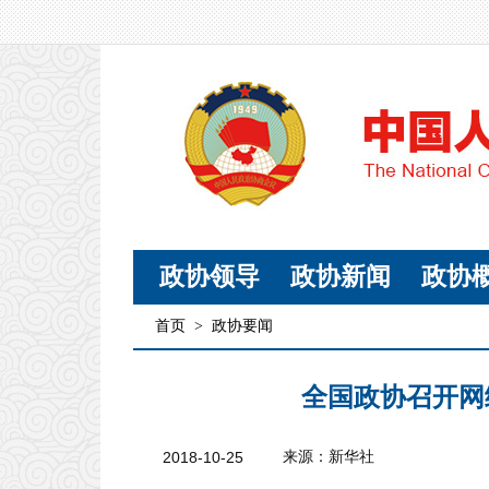
政协领导
政协新闻
政协
首页
>
政协要闻
全国政协召开网
2018-10-25
来源：新华社