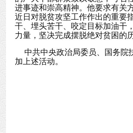
进事迹和崇高精神。他要求有关
近日对脱贫攻坚工作作出的重要
干、埋头苦干、咬定目标加油干
力量，坚决完成摆脱绝对贫困的
中共中央政治局委员、国务院
加上述活动。