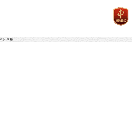
// 分享用