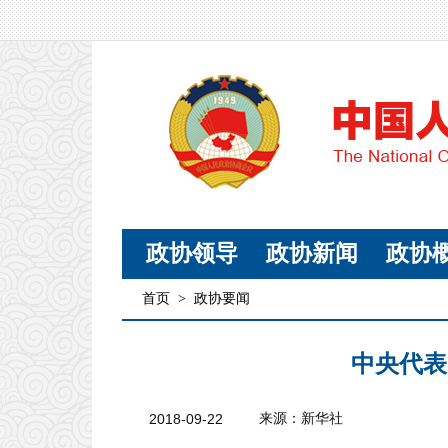
政协领导
政协新闻
政协
首页
>
政协要闻
中央代表
2018-09-22
来源：新华社