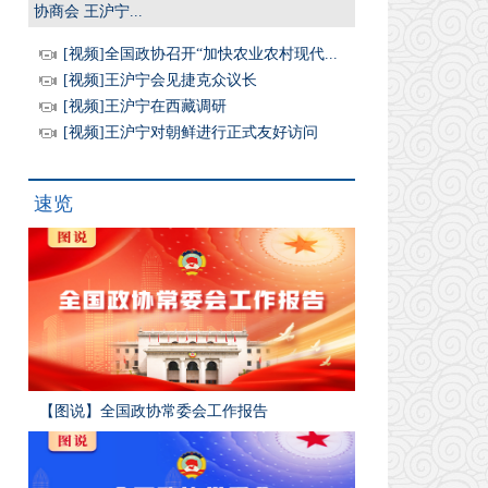
协商会 王沪宁...
[视频]全国政协召开“加快农业农村现代...
[视频]王沪宁会见捷克众议长
[视频]王沪宁在西藏调研
[视频]王沪宁对朝鲜进行正式友好访问
速览
【图说】全国政协常委会工作报告