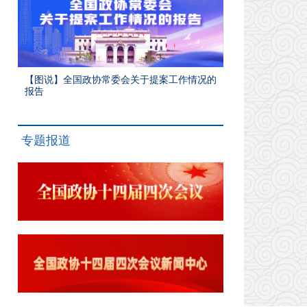
【图说】全国政协常委会关于提案工作情况的
报告
专题报道