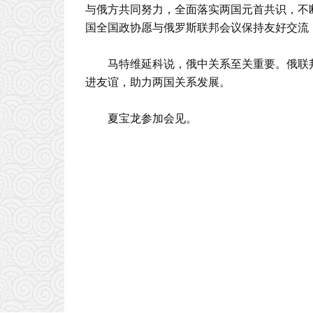
与俄方共同努力，全面落实两国元首共识，不
国全国政协愿与俄罗斯联邦会议保持友好交流
马特维延科说，俄中关系至关重要。俄联
进友谊，助力两国关系发展。
夏宝龙参加会见。