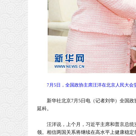
7月5日，全国政协主席汪洋在北京人民大会
新华社北京7月5日电（记者刘华）全国
延科。
汪洋说，上个月，习近平主席和普京总统
领。相信两国关系将继续在高水平上健康稳定