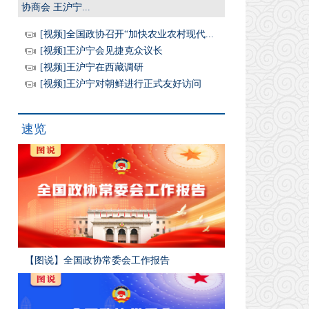
协商会 王沪宁...
[视频]全国政协召开“加快农业农村现代...
[视频]王沪宁会见捷克众议长
[视频]王沪宁在西藏调研
[视频]王沪宁对朝鲜进行正式友好访问
速览
【图说】全国政协常委会工作报告