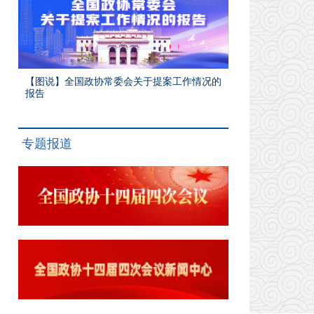
【图说】全国政协常委会关于提案工作情况的
报告
专题报道