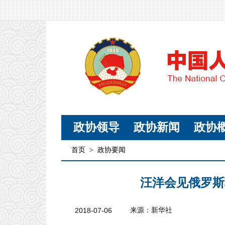
政协领导
政协新闻
政协
首页
>
政协要闻
汪洋会见俄罗斯
2018-07-06
来源：新华社