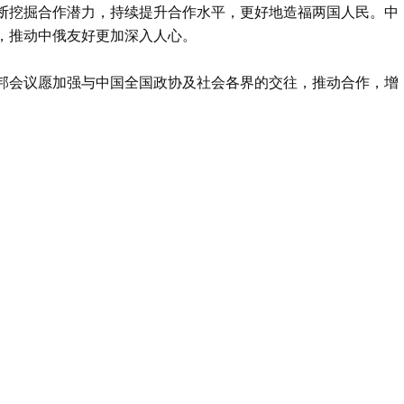
断挖掘合作潜力，持续提升合作水平，更好地造福两国人民。中
，推动中俄友好更加深入人心。
邦会议愿加强与中国全国政协及社会各界的交往，推动合作，增