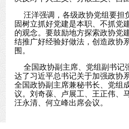
汪洋强调，各级政协党组要担
固树立抓好党建是本职、不抓党
的观念。要鼓励地方探索政协党
结推广好经验好做法，创造政协
围。
全国政协副主席、党组副书记
达了习近平总书记关于加强政协
全国政协副主席兼秘书长、党组
议。刘奇葆、卢展工、王正伟、
汪永清、何立峰出席会议。