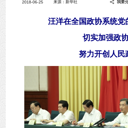
2018-06-25
来源：新华社
我要
汪洋在全国政协系统党
切实加强政
努力开创人民