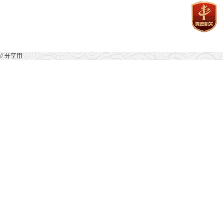
// 分享用