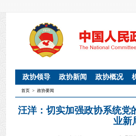
政协领导
政协新闻
政协概况
首页
>
政协要闻
汪洋：切实加强政协系统党
业新