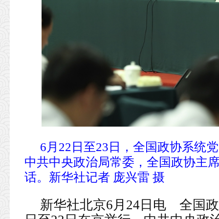
6月22日至23日，全国政协系
中共中央政治局常委，全国政协主
话。新华社记者 庞兴雷 摄
新华社北京6月24日电 全国