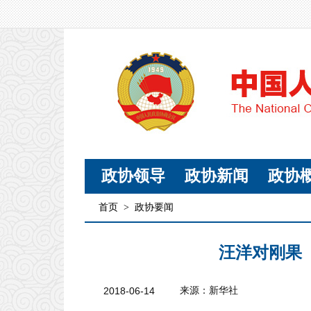
政协领导
政协新闻
政协
首页
>
政协要闻
汪洋对刚果
2018-06-14
来源：新华社