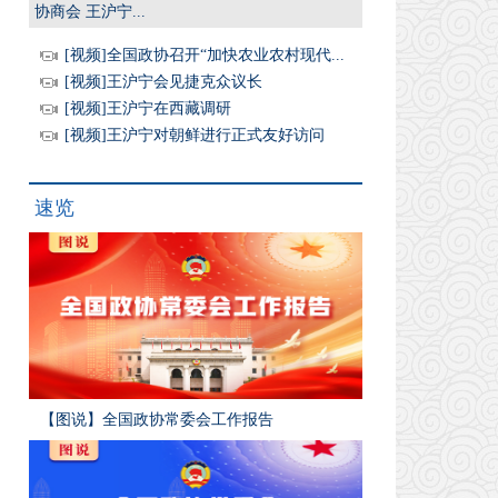
协商会 王沪宁...
[视频]全国政协召开“加快农业农村现代...
[视频]王沪宁会见捷克众议长
[视频]王沪宁在西藏调研
[视频]王沪宁对朝鲜进行正式友好访问
速览
【图说】全国政协常委会工作报告