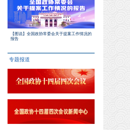
【图说】全国政协常委会关于提案工作情况的
报告
专题报道