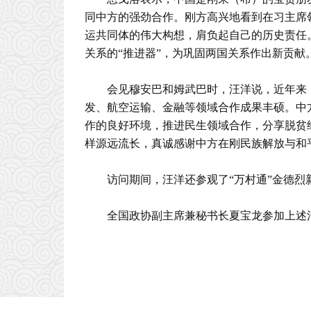
同中方的强劲合作。刚方高兴地看到在习主席
运共同体的伟大构想，肩负起自己的历史责任
关系的“推进器”，为巩固两国关系作出新贡献
会见穆安巴和姆武巴时，汪洋说，近年来
发、航空运输、金融等领域合作成果丰硕。中
作的良好环境，推进民生领域合作，分享脱贫
样源远流长，真诚感谢中方在刚民族解放与和
访问期间，汪洋还参观了“万村通”金德
全国政协副主席兼秘书长夏宝龙参加上述