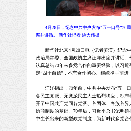
4月28日，纪念中共中央发布“五一口号”
席并讲话。 新华社记者 姚大伟摄
新华社北京4月28日电（记者姜潇）纪念中
政治局常委、全国政协主席汪洋出席并讲话。
认真总结70年来多党合作的重要经验，以习近
定“四个自信”，不忘合作初心、继续携手前
汪洋指出，70年前，中共中央发布“五一
各民主党派、无党派民主人士热烈响应，标志
开了中国共产党同各党派、各团体、各族各界
协商制度的基础。70年后，习近平总书记明
中生长出来的新型政党制度，为新时代多党合