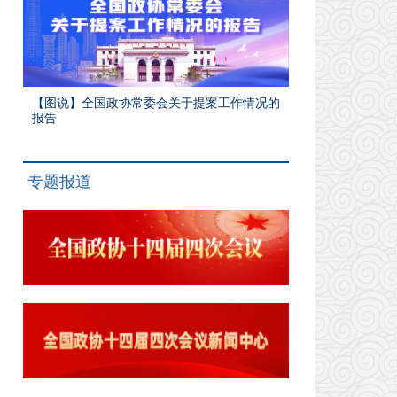
【图说】全国政协常委会关于提案工作情况的
报告
专题报道