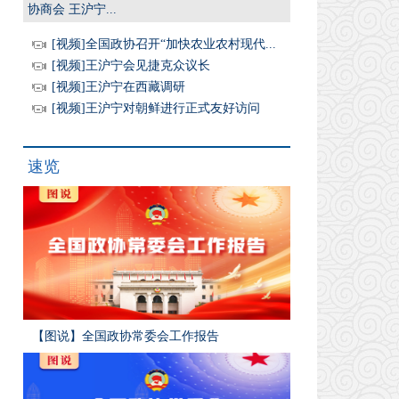
协商会 王沪宁...
[视频]全国政协召开“加快农业农村现代...
[视频]王沪宁会见捷克众议长
[视频]王沪宁在西藏调研
[视频]王沪宁对朝鲜进行正式友好访问
速览
【图说】全国政协常委会工作报告