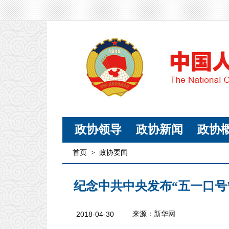
政协领导
政协新闻
政协
首页
>
政协要闻
纪念中共中央发布“五一口号
2018-04-30
来源：新华网