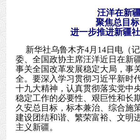
汪洋在新
聚焦总目标
进一步推进新疆社
新华社乌鲁木齐4月14日电（
委、全国政协主席汪洋近日在新
事关全国改革发展稳定大局，事
全。要深入学习贯彻习近平新时
十九大精神，认真贯彻落实党中
稳定工作的必要性、艰巨性和长
久安总目标，标本兼治、综合施
建设团结和谐、繁荣富裕、文明
主义新疆。