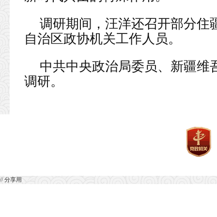
调研期间，汪洋还召开部分住
自治区政协机关工作人员。
中共中央政治局委员、新疆维
调研。
// 分享用