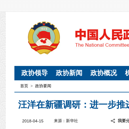
政协领导
政协新闻
政协概况
首页
>
政协要闻
汪洋在新疆调研：进一步推
2018-04-15
来源：新华社
我要