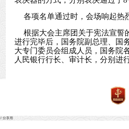
表决器的方式，分别表决通过了
各项名单通过时，会场响起热
根据大会主席团关于宪法宣誓
进行完毕后，国务院副总理、国
大专门委员会组成人员，国务院
人民银行行长、审计长，分别进
// 分享用