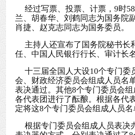
经过写票、投票、计票，9时5
兰、胡春华、刘鹤同志为国务院
肖捷、赵克志同志为国务委员。
主持人还宣布了国务院秘书长
任、中国人民银行行长、审计长
十三届全国人大设10个专门委
会、财政经济委员会组成人员名单
表决通过。其他8个专门委员会
各代表团进行了酝酿。根据各代
定将这8个专门委员会组成人员名
根据专门委员会组成人员表决