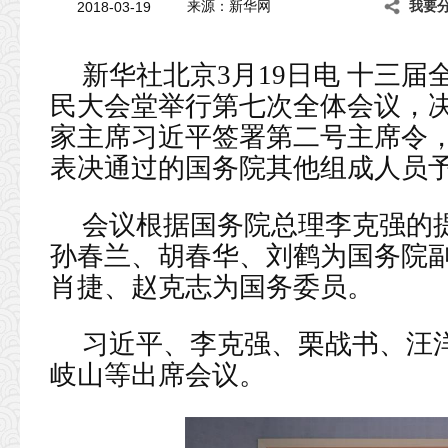
2018-03-19
来源：新华网
我要
新华社北京3月19日电 十三届
民大会堂举行第七次全体会议，
家主席习近平签署第二号主席令
表决通过的国务院其他组成人员
会议根据国务院总理李克强的
孙春兰、胡春华、刘鹤为国务院
肖捷、赵克志为国务委员。
习近平、李克强、栗战书、汪
岐山等出席会议。