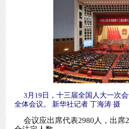
3月19日，十三届全国人大一次
全体会议。 新华社记者 丁海涛 摄
会议应出席代表2980人，出席