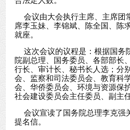
合法定人数。
会议由大会执行主席、主席团
席李玉妹、李锦斌、陈全国、陈
就座。
这次会议的议程是：根据国务
院副总理、国务委员、各部部长
行长、审计长、秘书长人选；分
会、监察和司法委员会、教育科
会、华侨委员会、环境与资源保
社会建设委员会主任委员、副主
会议宣读了国务院总理李克强
提名信。