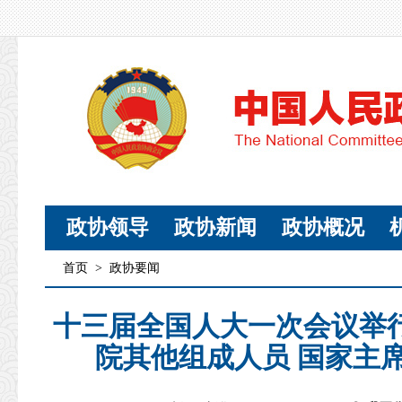
政协领导
政协新闻
政协概况
首页
>
政协要闻
十三届全国人大一次会议举
院其他组成人员 国家主