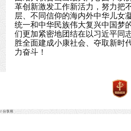
革创新激发工作新活力，努力把
层、不同信仰的海内外中华儿女
统一和中华民族伟大复兴中国梦
们更加紧密地团结在以习近平同
胜全面建成小康社会、夺取新时
力奋斗！
// 分享用