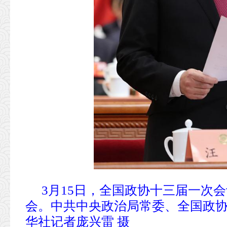
3月15日，全国政协十三届一次
会。中共中央政治局常委、全国政协
华社记者庞兴雷 摄