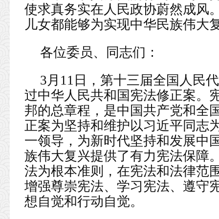
使求真务实在人民政协蔚然成风
儿女都能够为实现中华民族伟大
各位委员、同志们：
3月11日，第十三届全国人民
过中华人民共和国宪法修正案。
邦的总章程，是中国共产党和全
正案为坚持和维护以习近平同志
一领导，为新时代坚持和发展中
族伟大复兴提供了有力宪法保障
法为根本准则，在宪法和法律范
增强尊崇宪法、学习宪法、遵守
想自觉和行动自觉。