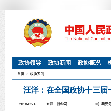
政协领导
政协新闻
政协概况
首页
>
政协要闻
汪洋：在全国政协十三届
2018-03-16
来源：新华网
我要