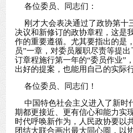
各位委员、同志们：
刚才大会表决通过了政协第十
决议和新修订的政协章程，这是
作的重要遵循。尤其要指出的是，
员”一章，对委员履职尽责等提出
订章程施行第一年的“委员作业”
出好的提案，也能用自己的实际
各位委员、同志们！
中国特色社会主义进入了新时
期都更接近、更有信心和能力实
时代呼唤新作为，人民政协要以
团结大联合画出最大同心圆，以