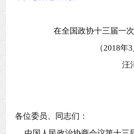
在全国政协十三届一
（2018年
汪
各位委员、同志们：
中国人民政治协商会议第十三