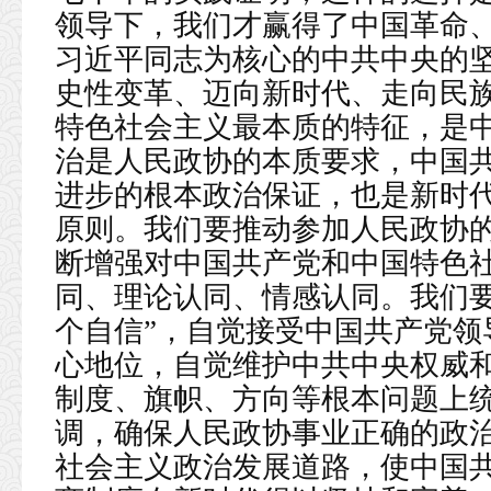
领导下，我们才赢得了中国革命
习近平同志为核心的中共中央的
史性变革、迈向新时代、走向民
特色社会主义最本质的特征，是
治是人民政协的本质要求，中国
进步的根本政治保证，也是新时
原则。我们要推动参加人民政协
断增强对中国共产党和中国特色
同、理论认同、情感认同。我们要
个自信”，自觉接受中国共产党领
心地位，自觉维护中共中央权威
制度、旗帜、方向等根本问题上
调，确保人民政协事业正确的政
社会主义政治发展道路，使中国