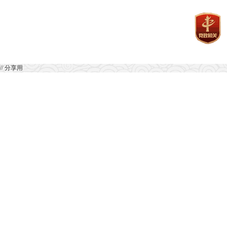
// 分享用