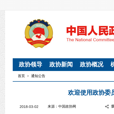
政协领导
政协新闻
政协概况
首页
>
通知公告
欢迎使用政协委
2018-03-02
来源：中国政协网