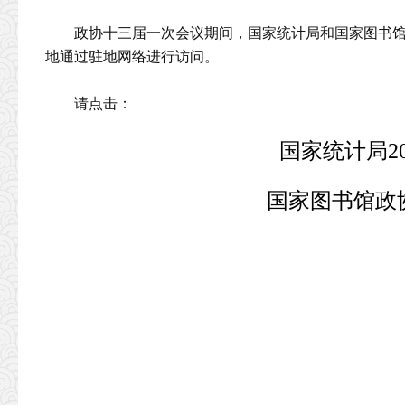
政协十三届一次会议期间，国家统计局和国家图书
地通过驻地网络进行访问。
请点击：
国家统计局2
国家图书馆政