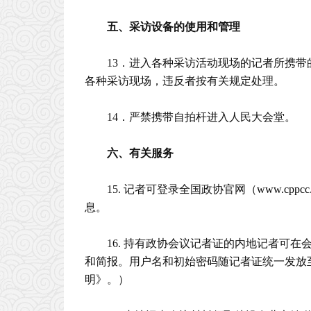
五、采访设备的使用和管理
13．进入各种采访活动现场的记者所携
各种采访现场，违反者按有关规定处理。
14．严禁携带自拍杆进入人民大会堂。
六、有关服务
15. 记者可登录全国政协官网（
www.cppcc.
息。
16. 持有政协会议记者证的内地记者可
和简报。用户名和初始密码随记者证统一发放
明》。）