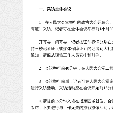
一、采访全体会议
1．在人民大会堂举行的政协大会开幕会
障证）采访。记者可在全体会议举行前1小时3
开幕会、闭幕会，记者按证件标识分别在
持三楼记者证（或媒体保障证）的记者到大礼
通知，请服从现场工作人员安排和引导。
2．会议举行前40分钟，在人民大会堂二
3．会议举行前后，记者可在人民大会堂
进行采访活动。采访活动应在会议开始前15
4. 请提前15分钟入场在指定区域就位
采访，不要进行与工作无关的摄影摄像活动，