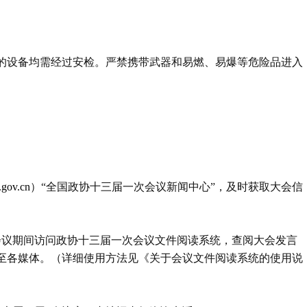
带的设备均需经过安检。严禁携带武器和易燃、易爆等危险品进入
gov.cn
）“全国政协十三届一次会议新闻中心”，及时获取大会信
在会议期间访问政协十三届一次会议文件阅读系统，查阅大会发言
至各媒体。（详细使用方法见《关于会议文件阅读系统的使用说