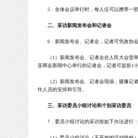
5．全体会议举行时，每人仅可以携带一
二、采访新闻发布会和记者会
6．新闻发布会、记者会，记者可凭政协
（1）新闻发布会、记者会在人民大会堂
亚两会新闻中心举行的记者会，记者可提前1
（2）新闻发布会、记者会现场，摄像记
作人员的安排和引导。
三、采访委员小组讨论和个别采访委员
7．委员小组讨论的采访按如下办法进行
（1）委员小组讨论（不开放的活动除外