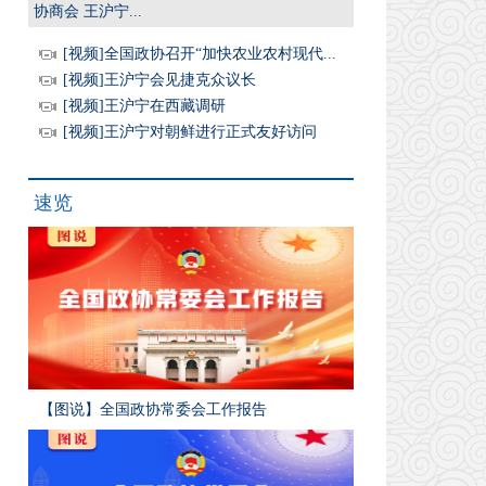
协商会 王沪宁...
[视频]全国政协召开“加快农业农村现代...
[视频]王沪宁会见捷克众议长
[视频]王沪宁在西藏调研
[视频]王沪宁对朝鲜进行正式友好访问
速览
【图说】全国政协常委会工作报告