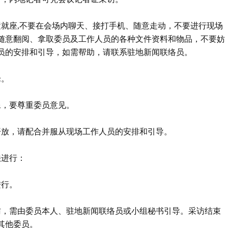
置就座,不要在会场内聊天、接打手机、随意走动，不要进行现场
随意翻阅、拿取委员及工作人员的各种文件资料和物品，不要妨
员的安排和引导，如需帮助，请联系驻地新闻联络员。
论。
像，要尊重委员意见。
开放，请配合并服从现场工作人员的安排和引导。
法进行：
进行。
访，需由委员本人、驻地新闻联络员或小组秘书引导。采访结束
其他委员。