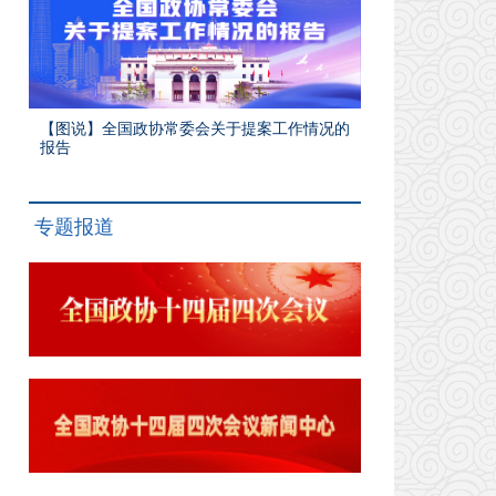
【图说】全国政协常委会关于提案工作情况的
报告
专题报道