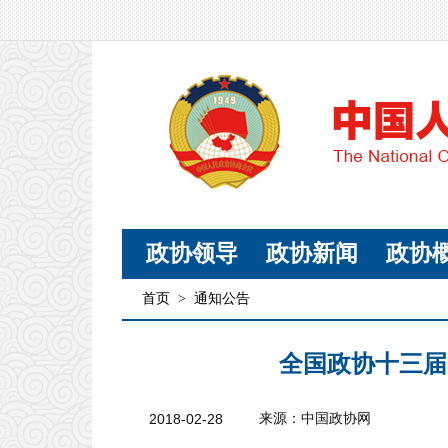
政协领导
政协新闻
政协
首页
>
通知公告
全国政协十三届
2018-02-28
来源：中国政协网