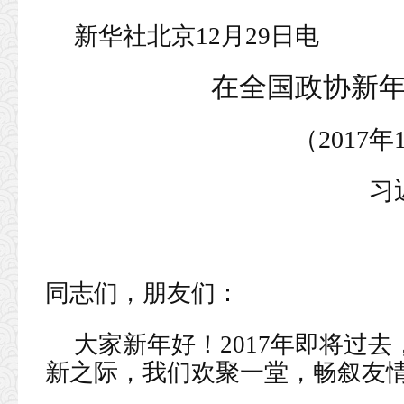
新华社北京12月29日电
在全国政协新
（2017年
习
同志们，朋友们：
大家新年好！2017年即将过去
新之际，我们欢聚一堂，畅叙友