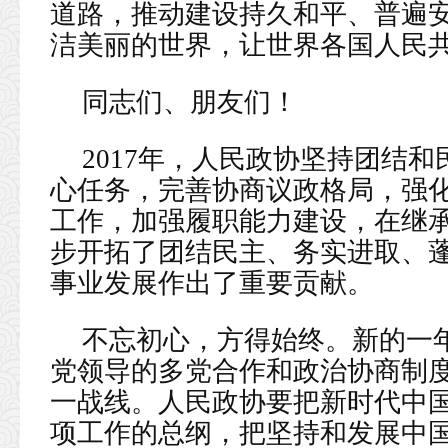
道路，推动建设持久和平、普遍
洁美丽的世界，让世界各国人民
同志们、朋友们！
2017年，人民政协坚持团结
心任务，完善协商议政格局，强
工作，加强履职能力建设，在继
步开拓了团结民主、务实进取、
事业发展作出了重要贡献。
不忘初心，方得始终。新的一
党领导的多党合作和政治协商制
一战线。人民政协要把新时代中
项工作的总纲，把坚持和发展中