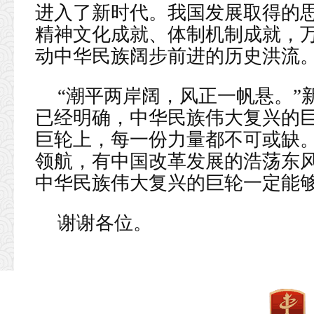
进入了新时代。我国发展取得的
精神文化成就、体制机制成就，
动中华民族阔步前进的历史洪流
“潮平两岸阔，风正一帆悬。”
已经明确，中华民族伟大复兴的
巨轮上，每一份力量都不可或缺
领航，有中国改革发展的浩荡东
中华民族伟大复兴的巨轮一定能
谢谢各位。