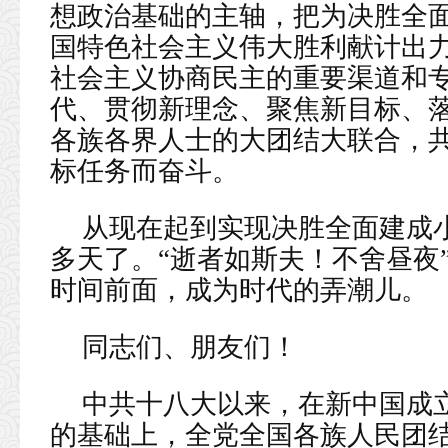
想政治基础的主轴，把为决胜全
国特色社会主义伟大胜利献计出
社会主义协商民主的重要渠道和
代、贯彻新理念、聚焦新目标、
各族各界人士的大团结大联合，
标任务而奋斗。
从现在起到实现决胜全面建成小
多天了。“逝者如斯夫！不舍昼夜
时间前面，成为时代的弄潮儿。
同志们、朋友们！
中共十八大以来，在新中国成
的基础上，全党全国各族人民团