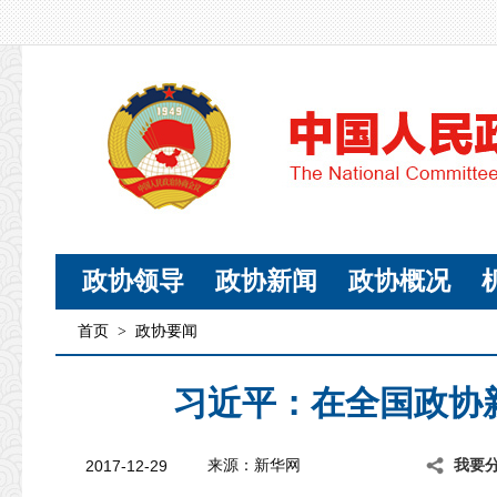
政协领导
政协新闻
政协概况
首页
>
政协要闻
习近平：在全国政协
2017-12-29
来源：新华网
我要