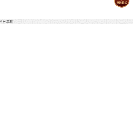
// 分享用