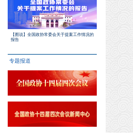
【图说】全国政协常委会关于提案工作情况的
报告
专题报道