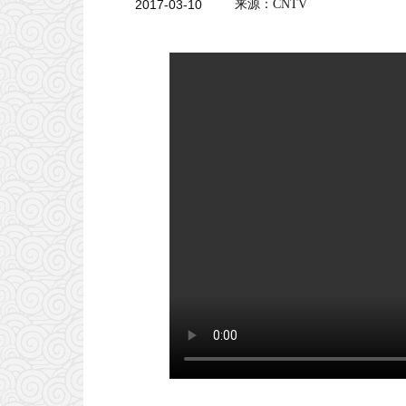
2017-03-10
来源：CNTV