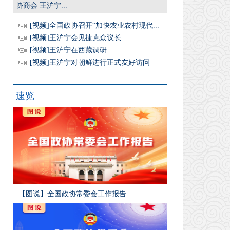
协商会 王沪宁...
[视频]全国政协召开“加快农业农村现代...
[视频]王沪宁会见捷克众议长
[视频]王沪宁在西藏调研
[视频]王沪宁对朝鲜进行正式友好访问
速览
【图说】全国政协常委会工作报告