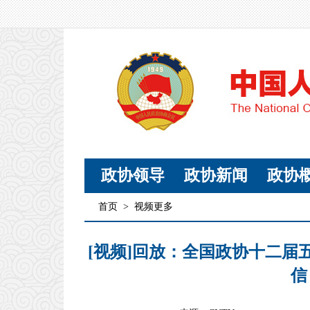
政协领导
政协新闻
政协
首页
>
视频更多
[视频]回放：全国政协十二
信