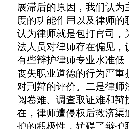
展滞后的原因，我们认为
度的功能作用以及律师的
认为律师就是包打官司，
法人员对律师存在偏见，
有些辩护律师专业水准低
丧失职业道德的行为严重
对刑辩的评价。二是律师
阅卷难、调查取证难和辩
在，律师遭侵权后救济渠
护的积极性，妨碍了辩护