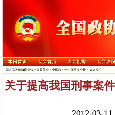
中国人民政治协商会议全国委员会
>
全国政协十一届五次会议
>
大会发言
关于提高我国刑事案件
2012-03