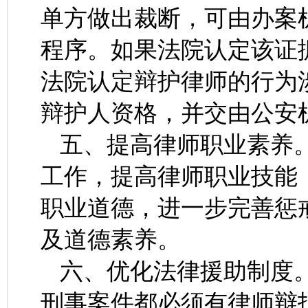
单方做出裁断，可由办案
程序。如果法院认定该证
法院认定辩护律师的行为
辩护人资格，并交由公安
五、提高律师职业素养
工作，提高律师职业技能
职业道德，进一步完善惩
及道德素养。
六、优化法律援助制度
刑事案件都必须有律师辩