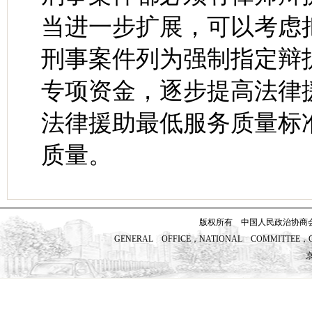
当进一步扩展，可以考虑
刑事案件列为强制指定辩
专项资金，逐步提高法律
法律援助最低服务质量标
质量。
版权所有 中国人民政治协商
GENERAL OFFICE，NATIONAL COMMITTEE，CH
京