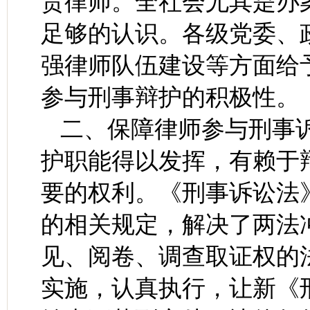
责律师。全社会尤其是办
足够的认识。各级党委、
强律师队伍建设等方面给
参与刑事辩护的积极性。
二、保障律师参与刑事
护职能得以发挥，有赖于
要的权利。《刑事诉讼法
的相关规定，解决了两法
见、阅卷、调查取证权的
实施，认真执行，让新《