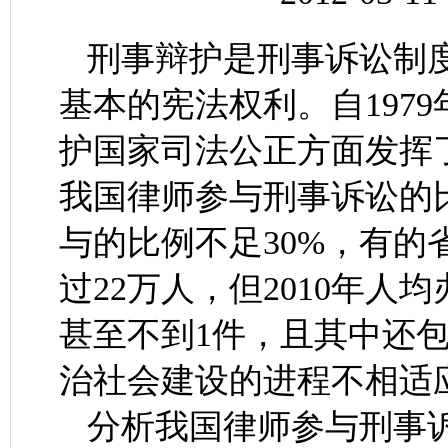
刑事辩护是刑事诉讼制
基本的宪法权利。自197
护国家司法公正方面发挥
我国律师参与刑事诉讼的
与的比例不足30%，有的
过22万人，但2010年人
甚至不到1件，且其中还
治社会建设的进程不相适
分析我国律师参与刑事