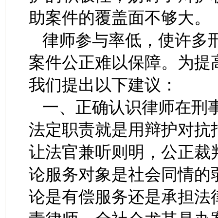
助案件的覆盖面不够大。
律师参与率低，使许多
案件公正难以保障。为提
我们提出以下建议：
一、正确认识律师在刑
法定职责就是用辩护对抗
让法官兼听则明，公正裁
论服务对象是社会同情的
论是有偿服务还是承担法