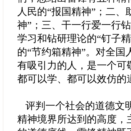
人民的“报国精神”；二、
神”；三、干一行爱一行钻
学习和钻研理论的“钉子
的“节约箱精神”。对全
有吸引力的人，是一个可
都可以学、都可以效仿的
评判一个社会的道德文
精神境界所达到的高度，