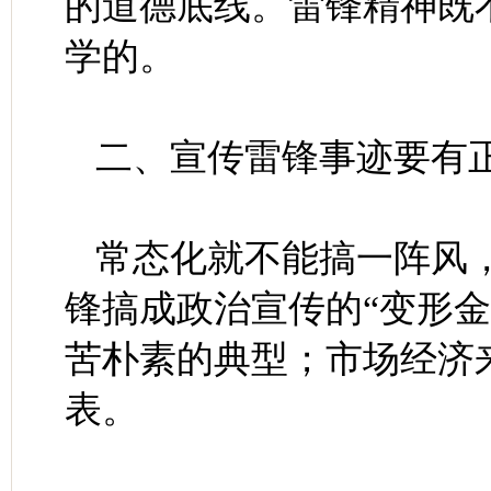
的道德底线。雷锋精神既
学的。
二、宣传雷锋事迹要有
常态化就不能搞一阵风
锋搞成政治宣传的“变形
苦朴素的典型；市场经济
表。