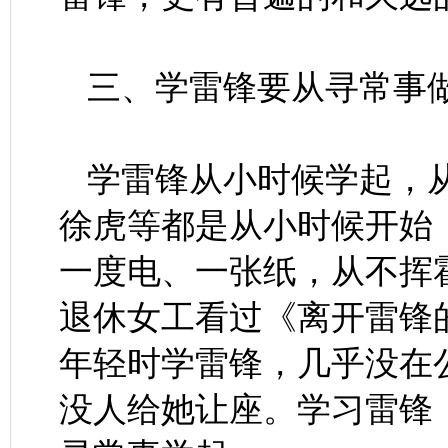
三、学雷锋要从寻常事
学雷锋从小时候学起，
徐虎等都是从小时候开始
一度电、一张纸，从不挥
退休女工看过《离开雷锋
年轻时学雷锋，几乎没在
没人给她让座。学习雷锋