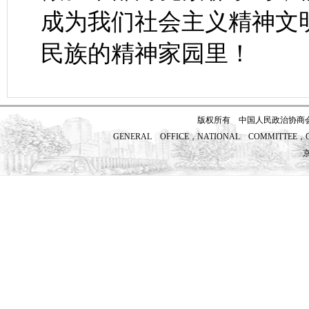
成为我们社会主义精神文
民族的精神家园里！
版权所有 中国人民政治协商
GENERAL OFFICE，NATIONAL COMMITTEE，CH
京