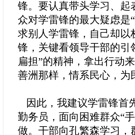
锋。要认真带头学习、起
众对学雷锋的最大疑虑是
求别人学雷锋，自己却以
锋，关键看领导干部的引
扁担”的精神，拿出行动
善洲那样，情系民心，为
因此，我建议学雷锋首
勤务员，面向困难群众“
做。干部向孔繁森学习，