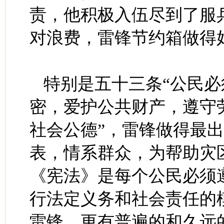
责，他积极入伍尽到了服
对浪费，雷锋节约箱做得
特别是五十三条“公民
密，爱护公共财产，遵守
社会公德”，雷锋做得最
表，情系群众，为帮助灾区
《宪法》是每个公民必须
行法定义务和社会责任的
雷锋，更有普遍的和久远