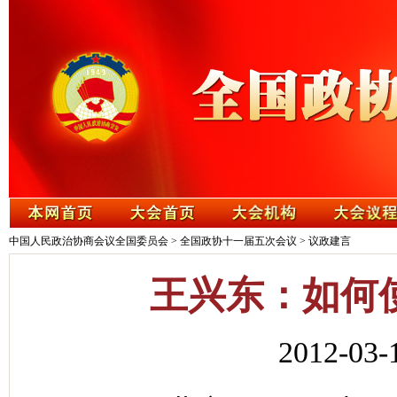
中国人民政治协商会议全国委员会
>
全国政协十一届五次会议
>
议政建言
王兴东：如何
2012-0