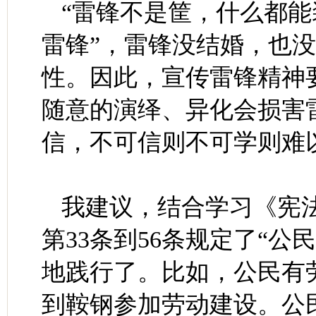
“雷锋不是筐，什么都能
雷锋”，雷锋没结婚，也
性。因此，宣传雷锋精神
随意的演绎、异化会损害
信，不可信则不可学则难
我建议，结合学习《宪
第33条到56条规定了“
地践行了。比如，公民有
到鞍钢参加劳动建设。公