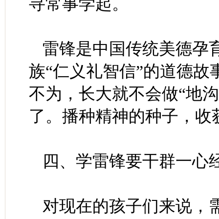
寻常事学起。
雷锋是中国传统美德孕
族“仁义礼智信”的道德
不为，长大就不会做“地沟
了。播种精神的种子，收
四、学雷锋要干群一心
对现在的孩子们来说，