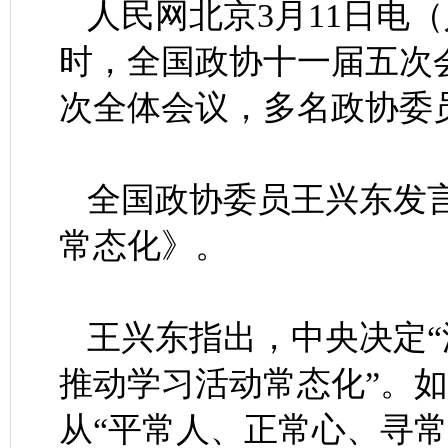
人民网北京3月11日电
时，全国政协十一届五次
次全体会议，多名政协委
全国政协委员王兴东发
常态化》。
王兴东指出，中央决定
推动学习活动常态化”。
从“平常人、正常心、寻