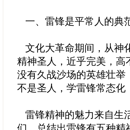
一、雷锋是平常人的典
文化大革命期间，从神
精神圣人，近乎完美，高
没有久战沙场的英雄壮举
不是圣人，学雷锋常态化
雷锋精神的魅力来自生
们，总结出雷锋有五种精