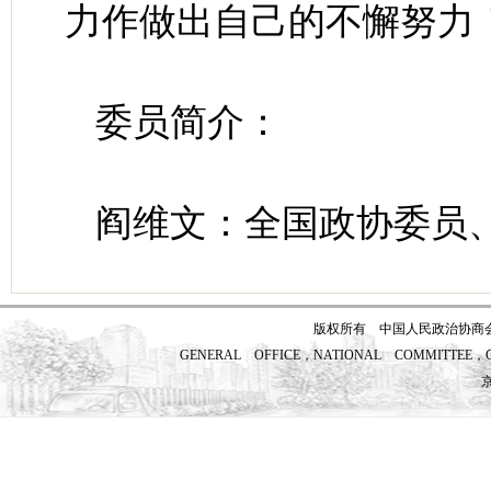
力作做出自己的不懈努力
委员简介：
阎维文：全国政协委员
版权所有 中国人民政治协商
GENERAL OFFICE，NATIONAL COMMITTEE，CH
京