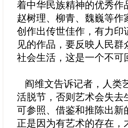
着中华民族精神的优秀作
赵树理、柳青、魏巍等作
创作出传世佳作，有力印
见的作品，要反映人民群
社会生活，这是一个不可
阎维文告诉记者，人类
活脱节，否则艺术会失去
可参照、借鉴和推陈出新
正是因为有艺术的存在，