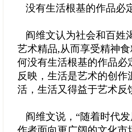
没有生活根基的作品必
阎维文认为社会和百姓
艺术精品,从而享受精神
何没有生活根基的作品必
反映，生活是艺术的创作
活，生活又得益于艺术反
阎维文说，“随着时代
作者面向更广阔的文化市