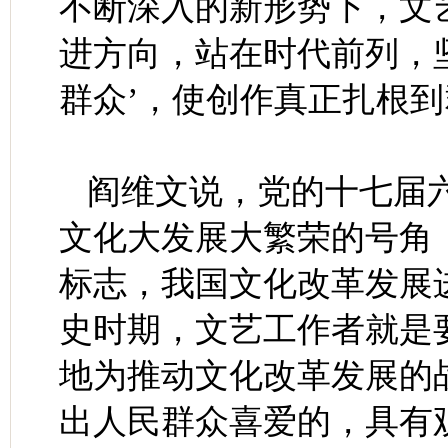
不断深入的新形势下，文
进方向，站在时代前列，
群众’，使创作真正扎根到
阎维文说，党的十七届
文化大发展大繁荣的号角
标志，我国文化改革发展
史时期，文艺工作者就是
地为推动文化改革发展的
出人民群众喜爱的，具有