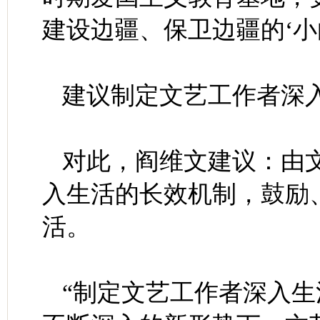
建设边疆、保卫边疆的‘小
建议制定文艺工作者深
对此，阎维文建议：由
入生活的长效机制，鼓励
活。
“制定文艺工作者深入