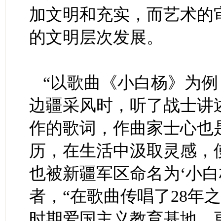
加文明和充实，而艺术的
的文明层次发展。
“以歌曲《小白杨》为
边疆采风时，听了战士讲
作的歌词，作曲家士心也
历，在生活中汲取灵感，
也被新疆军区命名为‘小白
者，“在歌曲传唱了28年
时期爱国主义教育基地，