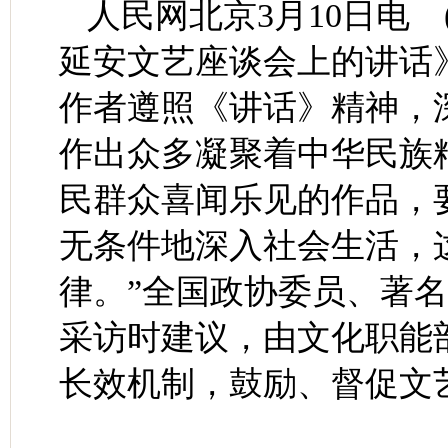
人民网北京3月10日电 
延安文艺座谈会上的讲话》
作者遵照《讲话》精神，
作出众多凝聚着中华民族
民群众喜闻乐见的作品，
无条件地深入社会生活，
律。”全国政协委员、著
采访时建议，由文化职能
长效机制，鼓励、督促文