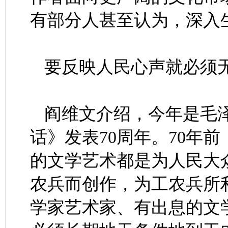
有部分人甚至认为，深入
要反映人民心声就必须
阎维文介绍，今年是毛
话》发表70周年。70年
的文学艺术都是为人民大
农兵而创作，为工农兵所
学家艺术家、有出息的文