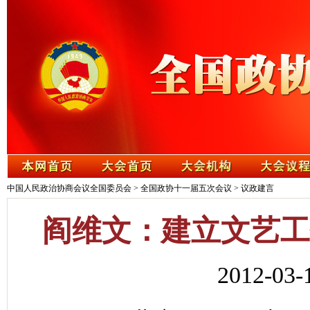
中国人民政治协商会议全国委员会
>
全国政协十一届五次会议
>
议政建言
阎维文：建立文艺工
2012-0