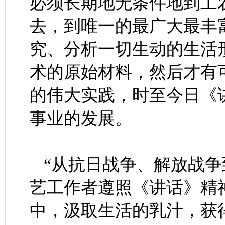
必须长期地无条件地到工
去，到唯一的最广大最丰
究、分析一切生动的生活
术的原始材料，然后才有可
的伟大实践，时至今日《
事业的发展。
“从抗日战争、解放战
艺工作者遵照《讲话》精
中，汲取生活的乳汁，获