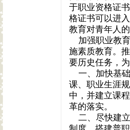
于职业资格证书
格证书可以进入
教育对青年人的
加强职业教育
施素质教育。推
要历史任务，为
一、加快基础
课、职业生涯规
中，并建立课程
革的落实。
二、尽快建立
制度，搭建普职