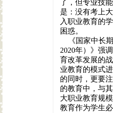
了，但专业技能
是：没有考上大
入职业教育的学
困惑。
《国家中长期教
2020年）》
育改革发展的战
业教育的模式进
的同时，更要注
的教育中，与其
大职业教育规模
教育作为学生必