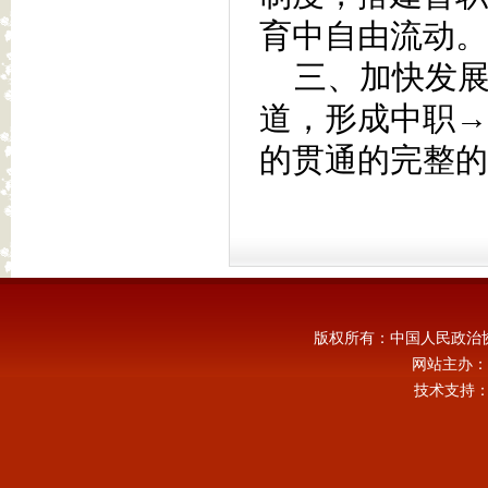
育中自由流动。
三、加快发展
道，形成中职→
的贯通的完整的
版权所有：中国人民政治
网站主办：
技术支持：