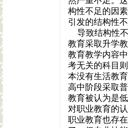
然严重不足。这
构性不足的因素
引发的结构性不
导致结构性不
教育采取升学教
教育教学内容中
考无关的科目则
本没有生活教育
高中阶段采取普
教育被认为是低
对职业教育的认
职业教育也存在