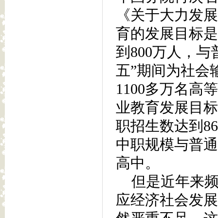
《关于大力发展
育的发展目标是
到800万人，
五”期间为社会
1100多万名
业教育发展目标在
职招生数达到86
中职规模与普通
高中。
但是近年来频繁
应经济社会发展