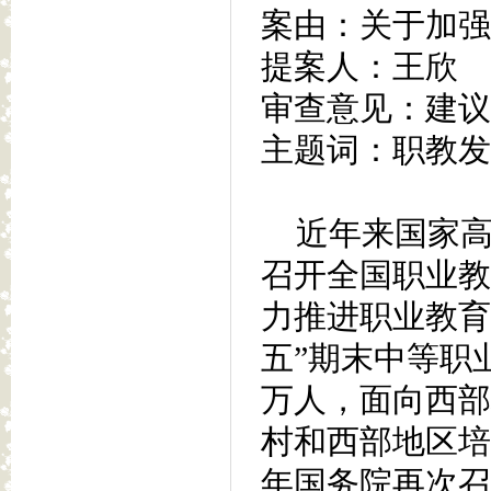
案由：关于加强
提案人：王欣
审查意见：建议
主题词：职教发
近年来国家高度
召开全国职业教
力推进职业教育
五”期末中等职
万人，面向西部
村和西部地区培
年国务院再次召