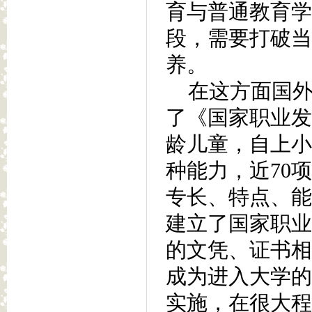
育与普通教育学
段，需要打破当
养。
在这方面国外已
了《国家职业发
龄儿童，自上小
种能力，近70
专长、特点、能
建立了国家职业
的文凭、证书相
成为进入大学的
实施，在很大程