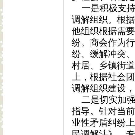
一是积极支持
调解组织。根据
他组织根据需要
纷。商会作为行
纷、缓解冲突、
村居、乡镇街道
上，根据社会团
调解组织建设，
二是切实加强
指导。针对当前
业性矛盾纠纷上
民调解法》，专