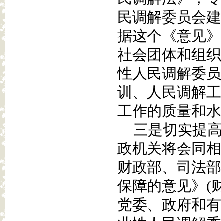
民调解委员会建
据这个《意见》
社会团体和组织
性人民调解委员
训、人民调解工
工作的质量和水
三是切实提高
政机关将会同相
财政部、司法部
保障的意见》(财
党委、政府和有