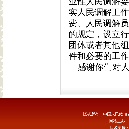
业性人民调解委
实人民调解工作
费、人民调解员
的规定，设立行
团体或者其他组
件和必要的工作
感谢你们对人
版权所有：中国人民政治
网站主办：
技术支持：