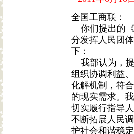
全国工商联：
你们提出的《
分发挥人民团体
下：
我部认为，提
组织协调利益、
化解机制，符合
的现实需求。我
切实履行指导人
不断拓展人民调
护社会和谐稳定