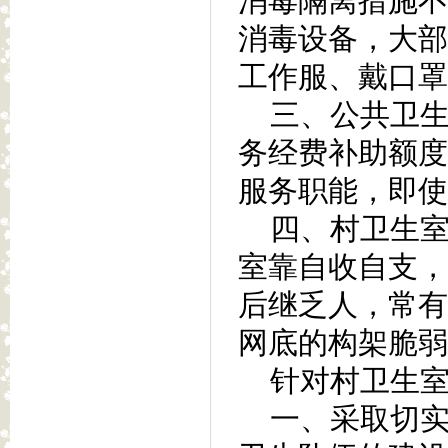
消毒隔离措施不
消毒设备，大部
工作服、戴口罩
三、公共卫生
务经费补助额度
服务职能，即使
四、村卫生室
室靠自收自支，
后继乏人，常有
网底的构架脆弱
针对村卫生室
一、采取切实