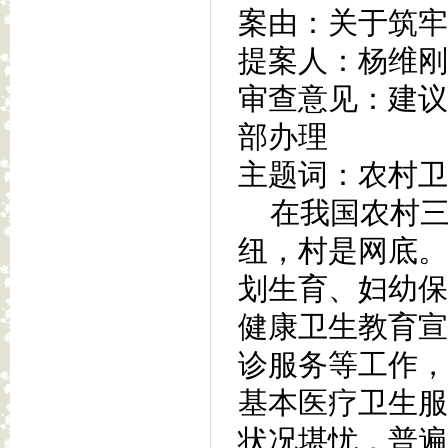
案由：关于筑牢
提案人：杨维刚
审查意见：建议
部办理
主题词：农村卫
在我国农村三
纽，村是网底。
划生育、妇幼保
健康卫生教育宣
诊服务等工作，
基本医疗卫生服
状况堪忧，普遍