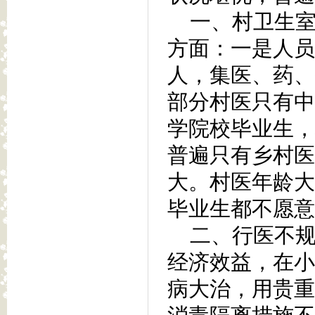
一、村卫生室
方面：一是人员
人，集医、药、
部分村医只有中
学院校毕业生，
普遍只有乡村医
大。村医年龄大
毕业生都不愿意
二、行医不规
经济效益，在小
病大治，用贵重