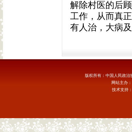
解除村医的后顾
工作，从而真正
有人治，大病及
版权所有：中国人民政治
网站主办：
技术支持：