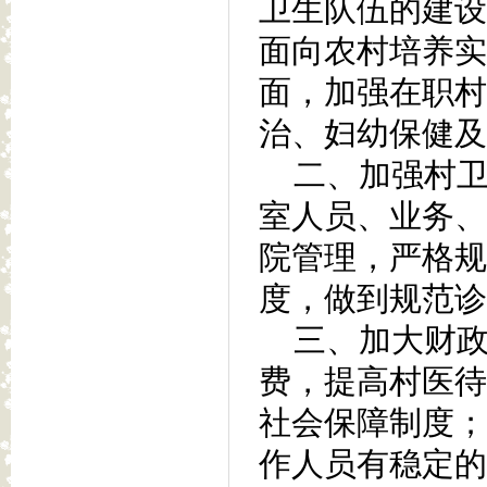
卫生队伍的建设
面向农村培养实
面，加强在职村
治、妇幼保健及
二、加强村卫
室人员、业务、
院管理，严格规
度，做到规范诊
三、加大财政
费，提高村医待
社会保障制度；
作人员有稳定的