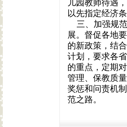
儿园教师待遇，
以先指定经济条
三、加强规范
展。督促各地要
的新政策，结合
计划，要求各省
的重点，定期对
管理、保教质量
奖惩和问责机制
范之路。