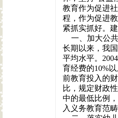
教育作为促进社
程，作为促进教
紧抓实抓好。建
一、加大公共
长期以来，我国
平均水平。20
育经费的10%
前教育投入的财
比，规定财政性
中的最低比例，
入义务教育范畴