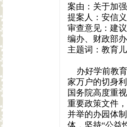
案由：关于加强
提案人：安信义
审查意见：建议
编办、财政部办
主题词：教育儿
办好学前教育
家万户的切身利
国务院高度重视
重要政策文件，
并举的办园体制
体，坚持“公益