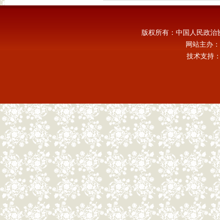
版权所有：中国人民政治
网站主办：
技术支持：