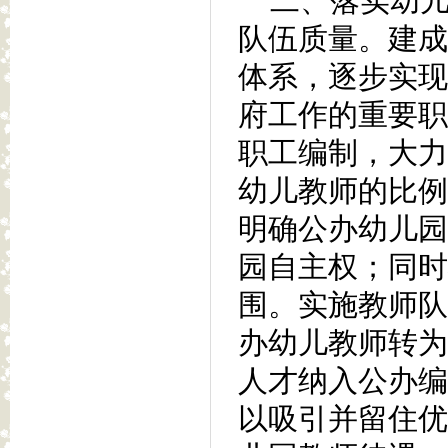
二、落实幼儿
队伍质量。建成
体系，逐步实现
府工作的重要职
职工编制，大力
幼儿教师的比例
明确公办幼儿园
园自主权；同时
围。实施教师队
办幼儿教师转为
人才纳入公办编
以吸引并留住优