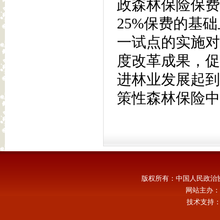
政森林保险保费
25%保费的基
一试点的实施对
度改革成果，促
进林业发展起到
策性森林保险中
版权所有：中国人民政治
网站主办：
技术支持：