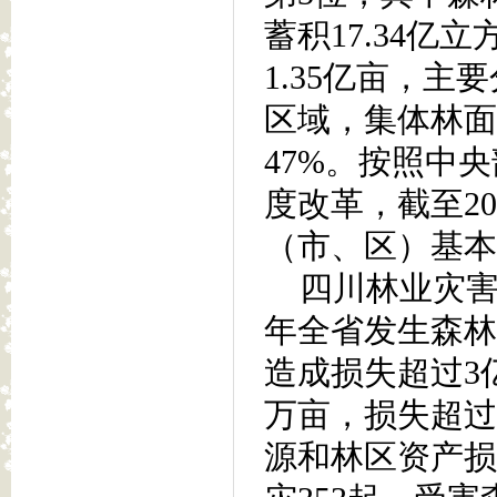
蓄积17.34亿
1.35亿亩，
区域，集体林面
47%。按照中
度改革，截至20
（市、区）基本
四川林业灾害发
年全省发生森林火
造成损失超过3亿
万亩，损失超过
源和林区资产损